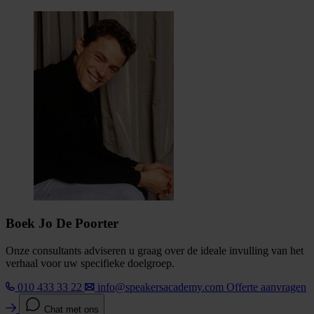
Boek Jo De Poorter
Onze consultants adviseren u graag over de ideale invulling van het
verhaal voor uw specifieke doelgroep.
010 433 33 22
info@speakersacademy.com
Offerte aanvragen
Chat met ons