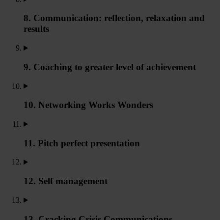
8. Communication: reflection, relaxation and
results
9. Coaching to greater level of achievement
10. Networking Works Wonders
11. Pitch perfect presentation
12. Self management
13. Cracking Crisis Communications