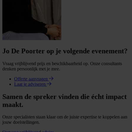
Jo De Poorter op je volgende evenement?
Vraag vrijblijvend prijs en beschikbaarheid op. Onze consultants
denken persoonlijk met je mee.
Offerte aanvragen
Laat je adviseren
Samen de spreker vinden die écht impact
maakt.
Onze specialisten staan klaar om de juiste expertise te koppelen aan
jouw doelstellingen.