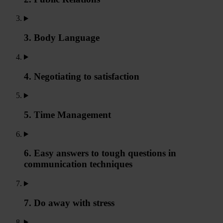
3. Body Language
4. Negotiating to satisfaction
5. Time Management
6. Easy answers to tough questions in
communication techniques
7. Do away with stress