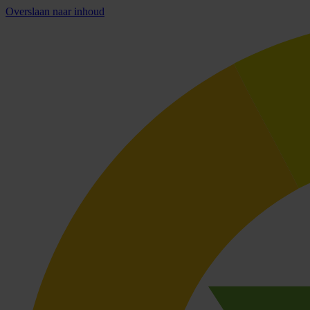
Overslaan naar inhoud