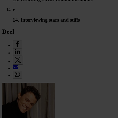
14. Interviewing stars and stiffs
Deel