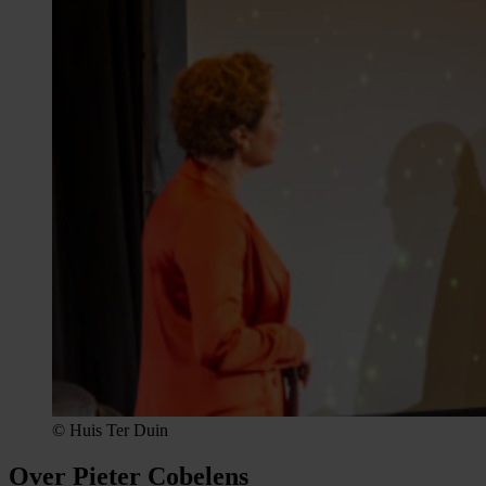
© Huis Ter Duin
Over Pieter Cobelens