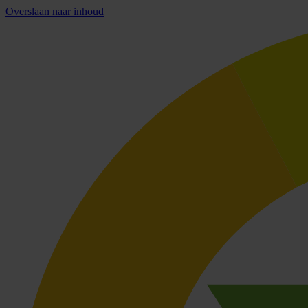
Overslaan naar inhoud