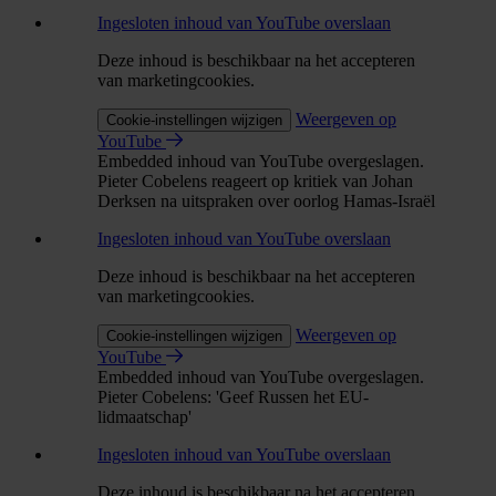
Ingesloten inhoud van YouTube overslaan
Deze inhoud is beschikbaar na het accepteren
van marketingcookies.
Weergeven op
Cookie-instellingen wijzigen
YouTube
Embedded inhoud van YouTube overgeslagen.
Pieter Cobelens reageert op kritiek van Johan
Derksen na uitspraken over oorlog Hamas-Israël
Ingesloten inhoud van YouTube overslaan
Deze inhoud is beschikbaar na het accepteren
van marketingcookies.
Weergeven op
Cookie-instellingen wijzigen
YouTube
Embedded inhoud van YouTube overgeslagen.
Pieter Cobelens: 'Geef Russen het EU-
lidmaatschap'
Ingesloten inhoud van YouTube overslaan
Deze inhoud is beschikbaar na het accepteren