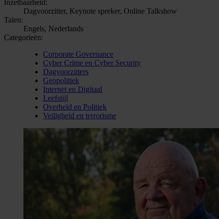
Inzetbaarheid:
Dagvoorzitter, Keynote spreker, Online Talkshow
Talen:
Engels, Nederlands
Categorieën:
Corporate Governance
Cyber Crime en Cyber Security
Dagvoorzitters
Geopolitiek
Internet en Digitaal
Leefstijl
Overheid en Politiek
Veiligheid en terrorisme