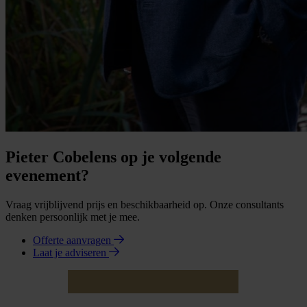
Pieter Cobelens op je volgende
evenement?
Vraag vrijblijvend prijs en beschikbaarheid op. Onze consultants
denken persoonlijk met je mee.
Offerte aanvragen
Laat je adviseren