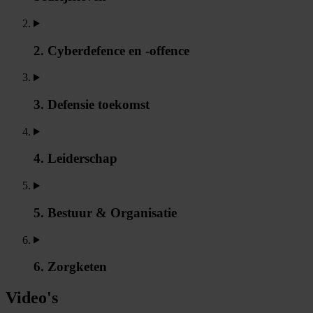
2. Cyberdefence en -offence
3. Defensie toekomst
4. Leiderschap
5. Bestuur & Organisatie
6. Zorgketen
Video's