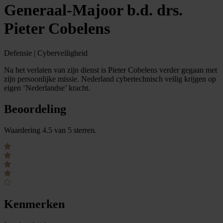
Generaal-Majoor b.d. drs.
Pieter Cobelens
Defensie | Cyberveiligheid
Na het verlaten van zijn dienst is Pieter Cobelens verder gegaan met
zijn persoonlijke missie. Nederland cybertechnisch veilig krijgen op
eigen ‘Nederlandse’ kracht.
Beoordeling
Waardering 4.5 van 5 sterren.
Kenmerken