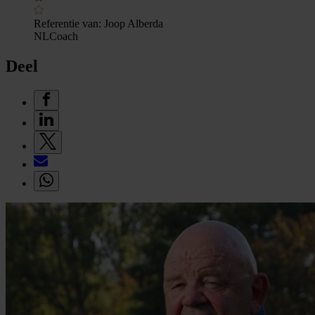
Referentie van:
Joop Alberda
NLCoach
Deel