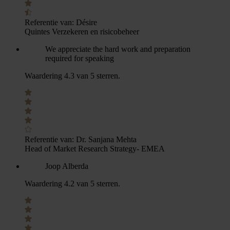
Referentie van:
Désire
Quintes Verzekeren en risicobeheer
We appreciate the hard work and preparation
required for speaking
Waardering 4.3 van 5 sterren.
Referentie van:
Dr. Sanjana Mehta
Head of Market Research Strategy- EMEA
Joop Alberda
Waardering 4.2 van 5 sterren.