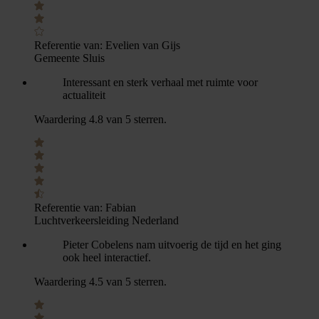
Referentie van:
Evelien van Gijs
Gemeente Sluis
Interessant en sterk verhaal met ruimte voor
actualiteit
Waardering 4.8 van 5 sterren.
Referentie van:
Fabian
Luchtverkeersleiding Nederland
Pieter Cobelens nam uitvoerig de tijd en het ging
ook heel interactief.
Waardering 4.5 van 5 sterren.