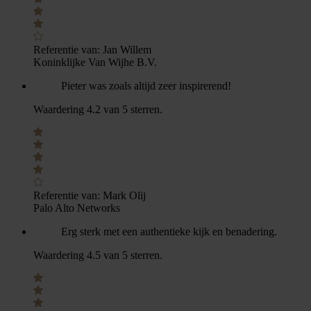
Referentie van:
Jan Willem
Koninklijke Van Wijhe B.V.
Pieter was zoals altijd zeer inspirerend!
Waardering 4.2 van 5 sterren.
Referentie van:
Mark Olij
Palo Alto Networks
Erg sterk met een authentieke kijk en benadering.
Waardering 4.5 van 5 sterren.