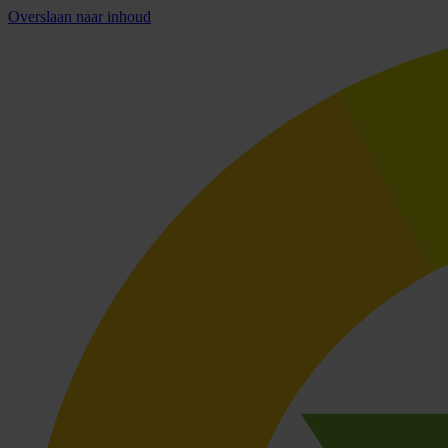
Overslaan naar inhoud