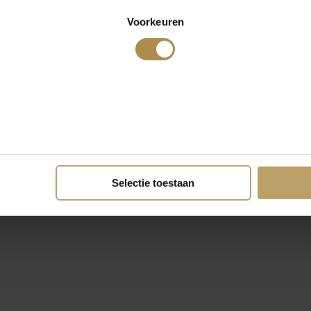
Voorkeuren
Selectie toestaan