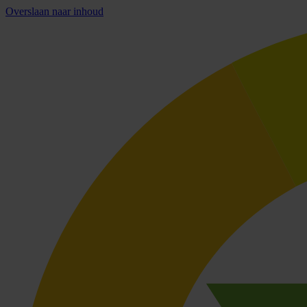
Overslaan naar inhoud