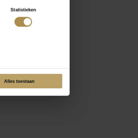
Statistieken
Alles toestaan