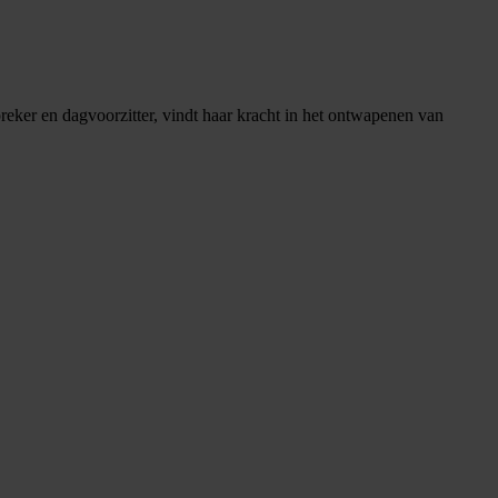
eker en dagvoorzitter, vindt haar kracht in het ontwapenen van