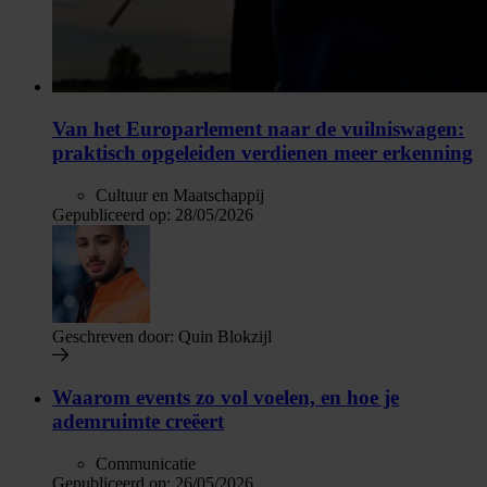
Van het Europarlement naar de vuilniswagen:
praktisch opgeleiden verdienen meer erkenning
Cultuur en Maatschappij
Gepubliceerd op:
28/05/2026
Geschreven door:
Quin Blokzijl
Waarom events zo vol voelen, en hoe je
ademruimte creëert
Communicatie
Gepubliceerd op:
26/05/2026