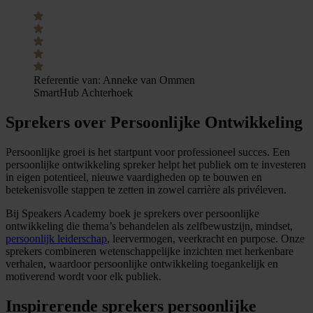
Referentie van:
Anneke van Ommen
SmartHub Achterhoek
Sprekers over Persoonlijke Ontwikkeling
Persoonlijke groei is het startpunt voor professioneel succes. Een
persoonlijke ontwikkeling spreker helpt het publiek om te investeren
in eigen potentieel, nieuwe vaardigheden op te bouwen en
betekenisvolle stappen te zetten in zowel carrière als privéleven.
Bij Speakers Academy boek je sprekers over persoonlijke
ontwikkeling die thema’s behandelen als zelfbewustzijn, mindset,
persoonlijk leiderschap
, leervermogen, veerkracht en purpose. Onze
sprekers combineren wetenschappelijke inzichten met herkenbare
verhalen, waardoor persoonlijke ontwikkeling toegankelijk en
motiverend wordt voor elk publiek.
Inspirerende sprekers persoonlijke