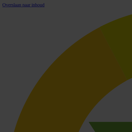
Overslaan naar inhoud