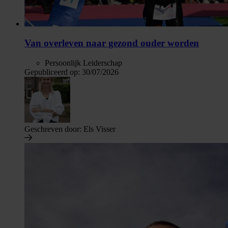
Van overleven naar gezond ouder worden
Persoonlijk Leiderschap
Gepubliceerd op:
30/07/2026
Geschreven door:
Els Visser