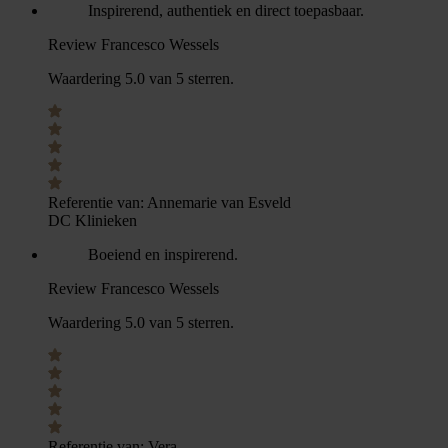
Inspirerend, authentiek en direct toepasbaar.
Review Francesco Wessels
Waardering 5.0 van 5 sterren.
Referentie van:
Annemarie van Esveld
DC Klinieken
Boeiend en inspirerend.
Review Francesco Wessels
Waardering 5.0 van 5 sterren.
Referentie van:
Vera