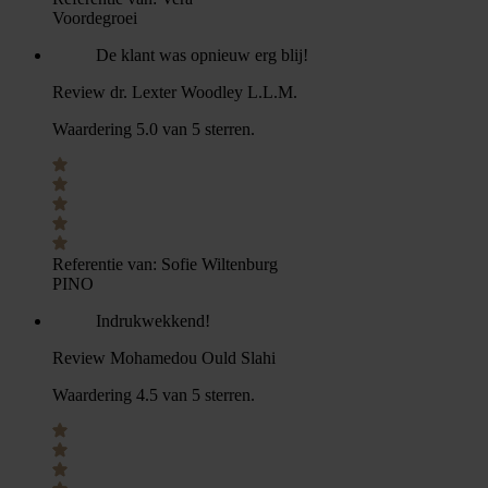
Voordegroei
De klant was opnieuw erg blij!
Review dr. Lexter Woodley L.L.M.
Waardering 5.0 van 5 sterren.
Referentie van:
Sofie Wiltenburg
PINO
Indrukwekkend!
Review Mohamedou Ould Slahi
Waardering 4.5 van 5 sterren.