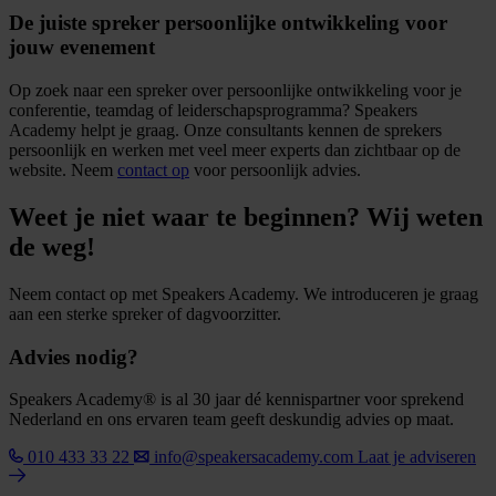
De juiste spreker persoonlijke ontwikkeling voor
jouw evenement
Op zoek naar een spreker over persoonlijke ontwikkeling voor je
conferentie, teamdag of leiderschapsprogramma? Speakers
Academy helpt je graag. Onze consultants kennen de sprekers
persoonlijk en werken met veel meer experts dan zichtbaar op de
website. Neem
contact op
voor persoonlijk advies.
Weet je niet waar te beginnen? Wij weten
de weg!
Neem contact op met Speakers Academy. We introduceren je graag
aan een sterke spreker of dagvoorzitter.
Advies nodig?
Speakers Academy® is al 30 jaar dé kennispartner voor sprekend
Nederland en ons ervaren team geeft deskundig advies op maat.
010 433 33 22
info@speakersacademy.com
Laat je adviseren