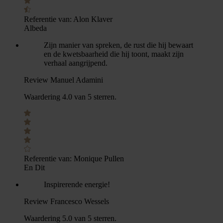
Referentie van:
Alon Klaver
Albeda
Zijn manier van spreken, de rust die hij bewaart
en de kwetsbaarheid die hij toont, maakt zijn
verhaal aangrijpend.
Review Manuel Adamini
Waardering 4.0 van 5 sterren.
Referentie van:
Monique Pullen
En Dit
Inspirerende energie!
Review Francesco Wessels
Waardering 5.0 van 5 sterren.