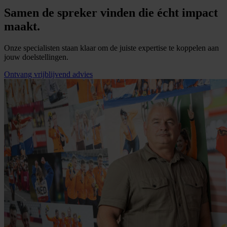
Samen de spreker vinden die écht impact
maakt.
Onze specialisten staan klaar om de juiste expertise te koppelen aan
jouw doelstellingen.
Ontvang vrijblijvend advies