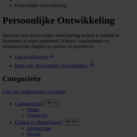
Persoonlijke Ontwikkeling
Persoonlijke Ontwikkeling
Sprekers over persoonlijke ontwikkeling helpen je publiek te
investeren in eigen potentieel. Nieuwe vaardigheden en
betekenisvolle stappen in carrière en privéleven.
Laat je adviseren
Meer over Persoonlijke Ontwikkeling
Categorieën
Lijst met onderwerpen overslaan
Communicatie
Media
Teamwork
Cultuur en Maatschappij
Architectuur
Design