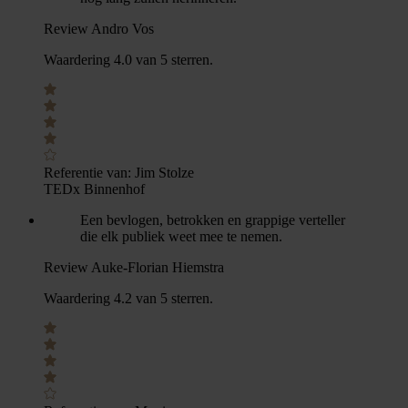
Review Andro Vos
Waardering 4.0 van 5 sterren.
Referentie van:
Jim Stolze
TEDx Binnenhof
Een bevlogen, betrokken en grappige verteller
die elk publiek weet mee te nemen.
Review Auke-Florian Hiemstra
Waardering 4.2 van 5 sterren.