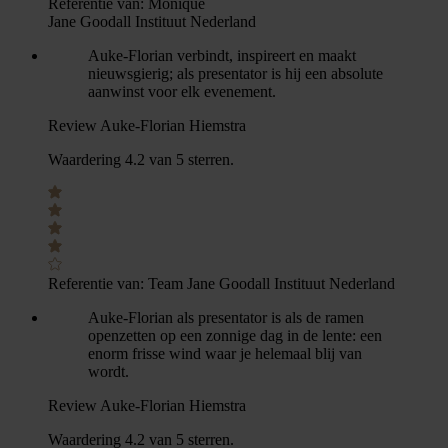
Referentie van:
Monique
Jane Goodall Instituut Nederland
Auke-Florian verbindt, inspireert en maakt
nieuwsgierig; als presentator is hij een absolute
aanwinst voor elk evenement.
Review Auke-Florian Hiemstra
Waardering 4.2 van 5 sterren.
Referentie van:
Team Jane Goodall Instituut Nederland
Auke-Florian als presentator is als de ramen
openzetten op een zonnige dag in de lente: een
enorm frisse wind waar je helemaal blij van
wordt.
Review Auke-Florian Hiemstra
Waardering 4.2 van 5 sterren.