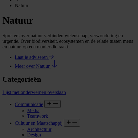
Natuur
Natuur
Sprekers over natuur verbinden wetenschap, verwondering en
urgentie. Over biodiversiteit, ecosystemen en de relatie tussen mens
en natuur, op een manier die raakt.
Laat je adviseren
Meer over Natuur
Categorieën
Lijst met onderwerpen overslaan
Communicatie
Media
Teamwork
Cultuur en Maatschappij
Architectuur
Design