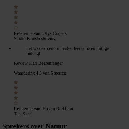
Referentie van:
Olga Crapels
Studio Kruisbestuiving
Het was een enorm leuke, leerzame en nuttige
middag!
Review Karl Beerenfenger
Waardering 4.3 van 5 sterren.
Referentie van:
Basjan Berkhout
Tata Steel
Sprekers over Natuur