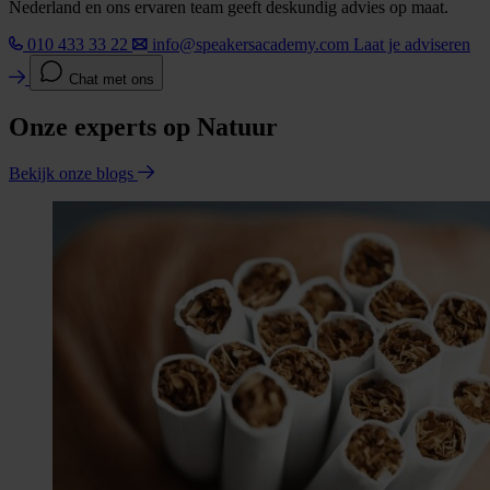
Nederland en ons ervaren team geeft deskundig advies op maat.
010 433 33 22
info@speakersacademy.com
Laat je adviseren
Chat met ons
Onze experts op Natuur
Bekijk onze blogs