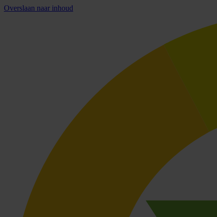
Overslaan naar inhoud