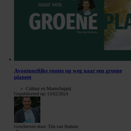
Avontuurlijke routes op weg naar een groene
planeet
Cultuur en Maatschappij
Gepubliceerd op:
13/02/2024
Geschreven door:
Tim van Hattum