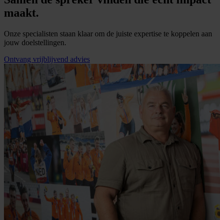
maakt.
Onze specialisten staan klaar om de juiste expertise te koppelen aan
jouw doelstellingen.
Ontvang vrijblijvend advies