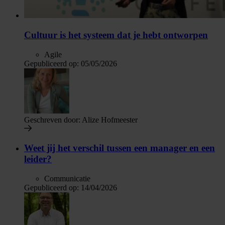
Cultuur is het systeem dat je hebt ontworpen
Agile
Gepubliceerd op:
05/05/2026
Geschreven door:
Alize Hofmeester
Weet jij het verschil tussen een manager en een
leider?
Communicatie
Gepubliceerd op:
14/04/2026