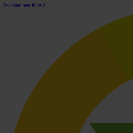
Overslaan naar inhoud