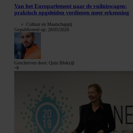
Van het Europarlement naar de vuilniswagen:
praktisch opgeleiden verdienen meer erkenning
Cultuur en Maatschappij
Gepubliceerd op:
28/05/2026
Geschreven door:
Quin Blokzijl