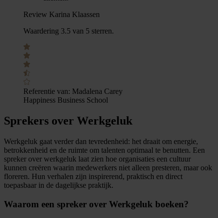
Review Karina Klaassen
Waardering 3.5 van 5 sterren.
Referentie van:
Madalena Carey
Happiness Business School
Sprekers over Werkgeluk
Werkgeluk gaat verder dan tevredenheid: het draait om energie,
betrokkenheid en de ruimte om talenten optimaal te benutten. Een
spreker over werkgeluk laat zien hoe organisaties een cultuur
kunnen creëren waarin medewerkers niet alleen presteren, maar ook
floreren. Hun verhalen zijn inspirerend, praktisch en direct
toepasbaar in de dagelijkse praktijk.
Waarom een spreker over Werkgeluk boeken?