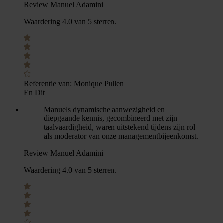
Review Manuel Adamini
Waardering 4.0 van 5 sterren.
Referentie van:
Monique Pullen
En Dit
Manuels dynamische aanwezigheid en
diepgaande kennis, gecombineerd met zijn
taalvaardigheid, waren uitstekend tijdens zijn rol
als moderator van onze managementbijeenkomst.
Review Manuel Adamini
Waardering 4.0 van 5 sterren.