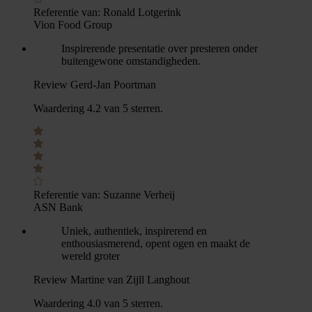
Referentie van:
Ronald Lotgerink
Vion Food Group
Inspirerende presentatie over presteren onder
buitengewone omstandigheden.
Review Gerd-Jan Poortman
Waardering 4.2 van 5 sterren.
Referentie van:
Suzanne Verheij
ASN Bank
Uniek, authentiek, inspirerend en
enthousiasmerend, opent ogen en maakt de
wereld groter
Review Martine van Zijll Langhout
Waardering 4.0 van 5 sterren.