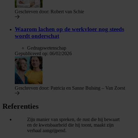
Geschreven door:
Robert van Schie
Waarom lachen op de werkvloer nog steeds
wordt onderschat
Gedragswetenschap
Gepubliceerd op:
06/02/2026
Geschreven door:
Patricia en Sanne Bulsing – Van Zoest
Referenties
Zijn manier van spreken, de rust die hij bewaart
en de kwetsbaarheid die hij toont, maakt zijn
verhaal aangrijpend.