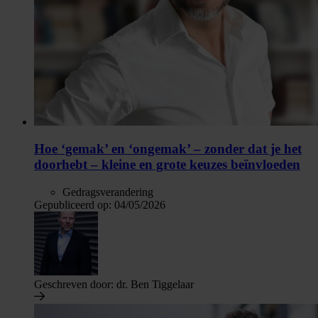
Hoe ‘gemak’ en ‘ongemak’ – zonder dat je het
doorhebt – kleine en grote keuzes beïnvloeden
Gedragsverandering
Gepubliceerd op:
04/05/2026
Geschreven door:
dr. Ben Tiggelaar