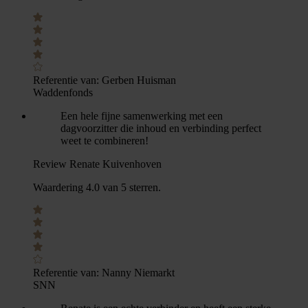
Referentie van:
Gerben Huisman
Waddenfonds
Een hele fijne samenwerking met een
dagvoorzitter die inhoud en verbinding perfect
weet te combineren!
Review Renate Kuivenhoven
Waardering 4.0 van 5 sterren.
Referentie van:
Nanny Niemarkt
SNN