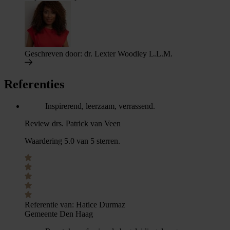
Geschreven door:
dr. Lexter Woodley L.L.M.
Referenties
Inspirerend, leerzaam, verrassend.
Review drs. Patrick van Veen
Waardering 5.0 van 5 sterren.
Referentie van:
Hatice Durmaz
Gemeente Den Haag