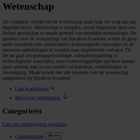
Wetenschap
De complexe wereld van de wetenschap staat vaak ver weg van ons
dagelijks leven. Wetenschap is complex, wordt uitgevoerd door een
kleiner gezelschap en maakt gebruik van moeilijke terminologie. De
sprekers over de wetenschap van Speakers Academy weten als geen
ander baanbrekende onderzoeken, technologische innovaties en de
nieuwste ontdekkingen te vertalen naar inspirerende verhalen. Of
het nu gaat om gedragspsychologie, klimaatverandering of
technologische innovaties, onze wetenschappelijke sprekers nemen
jouw publiek mee in een wereld vol inzichten, ontdekkingen en
vooruitgang. Maak kennis met alle sprekers over de wetenschap
aangesloten bij Speakers Academy.
Laat je adviseren
Meer over Wetenschap
Categorieën
Lijst met onderwerpen overslaan
Communicatie