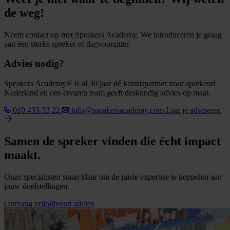
de weg!
Neem contact op met Speakers Academy. We introduceren je graag
aan een sterke spreker of dagvoorzitter.
Advies nodig?
Speakers Academy® is al 30 jaar dé kennispartner voor sprekend
Nederland en ons ervaren team geeft deskundig advies op maat.
010 433 33 22
info@speakersacademy.com
Laat je adviseren
Samen de spreker vinden die écht impact
maakt.
Onze specialisten staan klaar om de juiste expertise te koppelen aan
jouw doelstellingen.
Ontvang vrijblijvend advies