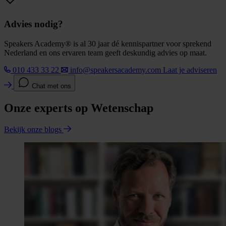
Advies nodig?
Speakers Academy® is al 30 jaar dé kennispartner voor sprekend
Nederland en ons ervaren team geeft deskundig advies op maat.
010 433 33 22
info@speakersacademy.com
Laat je adviseren
Chat met ons
Onze experts op Wetenschap
Bekijk onze blogs