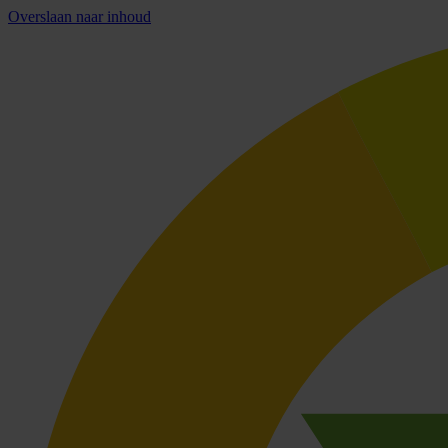
Overslaan naar inhoud