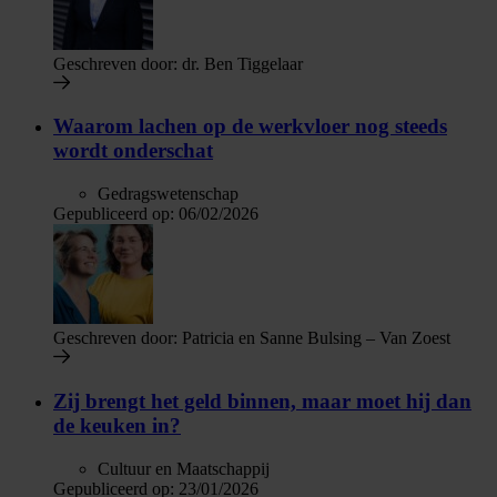
Geschreven door:
dr. Ben Tiggelaar
Waarom lachen op de werkvloer nog steeds
wordt onderschat
Gedragswetenschap
Gepubliceerd op:
06/02/2026
Geschreven door:
Patricia en Sanne Bulsing – Van Zoest
Zij brengt het geld binnen, maar moet hij dan
de keuken in?
Cultuur en Maatschappij
Gepubliceerd op:
23/01/2026