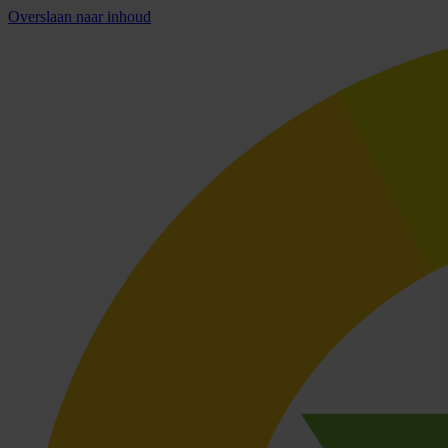
Overslaan naar inhoud