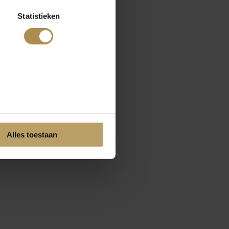
Statistieken
Alles toestaan