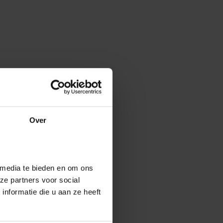
Over
 media te bieden en om ons
ze partners voor social
nformatie die u aan ze heeft