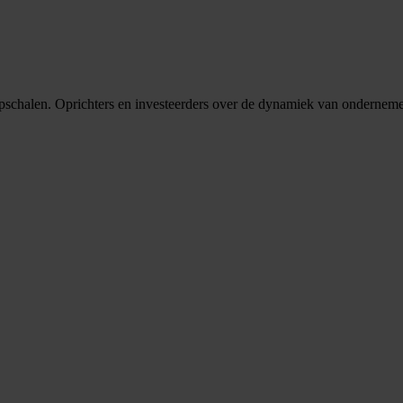
 opschalen. Oprichters en investeerders over de dynamiek van ondernemen