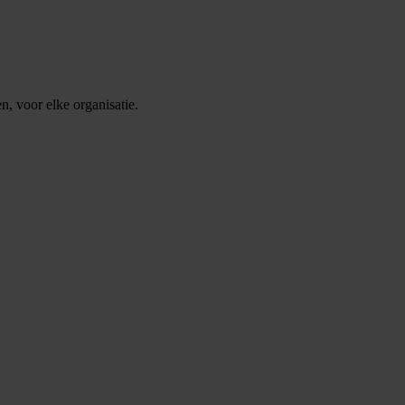
, voor elke organisatie.