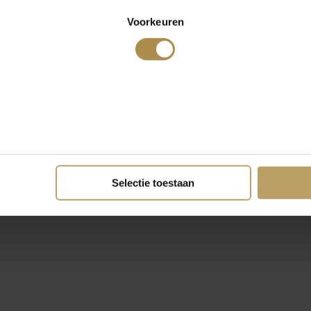
Voorkeuren
Selectie toestaan