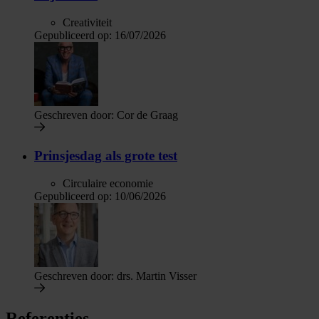
Creativiteit
Gepubliceerd op:
16/07/2026
Geschreven door:
Cor de Graag
Prinsjesdag als grote test
Circulaire economie
Gepubliceerd op:
10/06/2026
Geschreven door:
drs. Martin Visser
Referenties