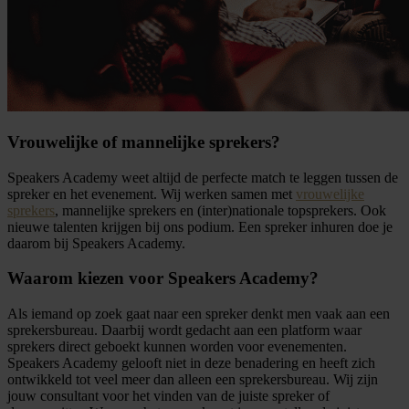
Vrouwelijke of mannelijke sprekers?
Speakers Academy weet altijd de perfecte match te leggen tussen de
spreker en het evenement. Wij werken samen met
vrouwelijke
sprekers
, mannelijke sprekers en (inter)nationale topsprekers. Ook
nieuwe talenten krijgen bij ons podium. Een spreker inhuren doe je
daarom bij Speakers Academy.
Waarom kiezen voor Speakers Academy?
Als iemand op zoek gaat naar een spreker denkt men vaak aan een
sprekersbureau. Daarbij wordt gedacht aan een platform waar
sprekers direct geboekt kunnen worden voor evenementen.
Speakers Academy gelooft niet in deze benadering en heeft zich
ontwikkeld tot veel meer dan alleen een sprekersbureau. Wij zijn
jouw consultant voor het vinden van de juiste spreker of