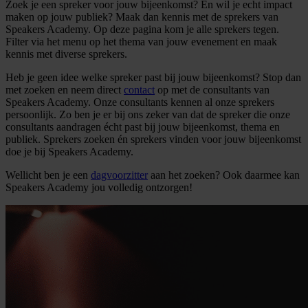
Zoek je een spreker voor jouw bijeenkomst? En wil je echt impact
maken op jouw publiek? Maak dan kennis met de sprekers van
Speakers Academy. Op deze pagina kom je alle sprekers tegen.
Filter via het menu op het thema van jouw evenement en maak
kennis met diverse sprekers.
Heb je geen idee welke spreker past bij jouw bijeenkomst? Stop dan
met zoeken en neem direct
contact
op met de consultants van
Speakers Academy. Onze consultants kennen al onze sprekers
persoonlijk. Zo ben je er bij ons zeker van dat de spreker die onze
consultants aandragen écht past bij jouw bijeenkomst, thema en
publiek. Sprekers zoeken én sprekers vinden voor jouw bijeenkomst
doe je bij Speakers Academy.
Wellicht ben je een
dagvoorzitter
aan het zoeken? Ook daarmee kan
Speakers Academy jou volledig ontzorgen!