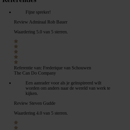
Fijne spreker!
Review Admiraal Rob Bauer
Waardering 5.0 van 5 sterren.
Referentie van:
Frederique van Schouwen
The Can Do Company
Een aanrader voor als je geïnspireerd wilt
worden om anders naar de wereld van werk te
kijken.
Review Steven Gudde
Waardering 4.0 van 5 sterren.