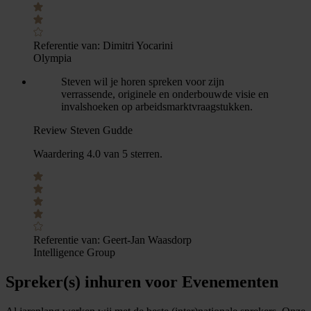
Referentie van:
Dimitri Yocarini
Olympia
Steven wil je horen spreken voor zijn
verrassende, originele en onderbouwde visie en
invalshoeken op arbeidsmarktvraagstukken.
Review Steven Gudde
Waardering 4.0 van 5 sterren.
Referentie van:
Geert-Jan Waasdorp
Intelligence Group
Spreker(s) inhuren voor Evenementen