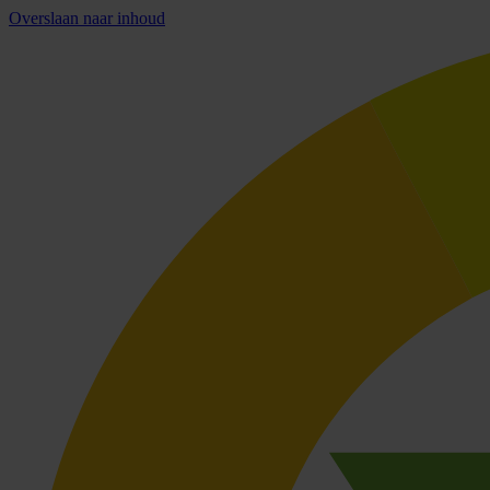
Overslaan naar inhoud