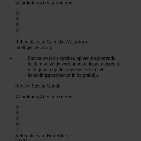
Waardering 4.0 van 5 sterren.
Referentie van:
Geert-Jan Waasdorp
Intelligence Group
Steven weet als spreker, op een inspirerende
heldere wijze de verbinding te leggen tussen de
uitdagingen op de arbeidsmarkt en het
handelingsperspectief in de praktijk.
Review Steven Gudde
Waardering 4.0 van 5 sterren.
Referentie van:
Rob Witjes