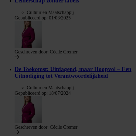
Leiderschap zonder labels
Cultuur en Maatschappij
Gepubliceerd op:
01/03/2025
Geschreven door:
Cécile Cremer
De Toekomst: Uitdagend, maar Hoopvol – Een
Uitnodiging tot Verantwoordelijkheid
Cultuur en Maatschappij
Gepubliceerd op:
18/07/2024
Geschreven door:
Cécile Cremer