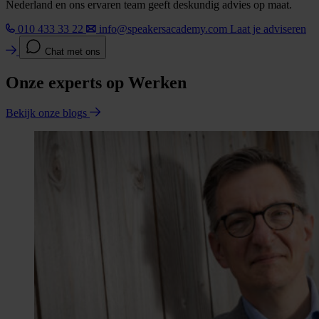
Nederland en ons ervaren team geeft deskundig advies op maat.
010 433 33 22
info@speakersacademy.com
Laat je adviseren
Chat met ons
Onze experts op Werken
Bekijk onze blogs