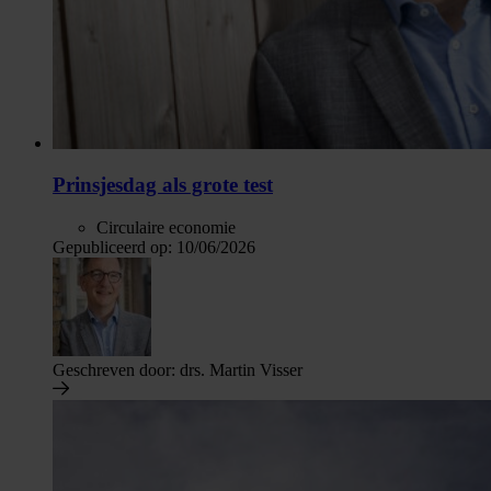
Prinsjesdag als grote test
Circulaire economie
Gepubliceerd op:
10/06/2026
Geschreven door:
drs. Martin Visser