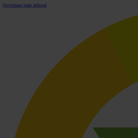
Overslaan naar inhoud