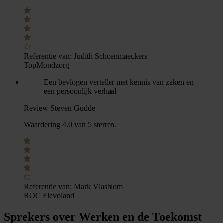
Referentie van:
Judith Schoenmaeckers
TopMondzorg
Een bevlogen verteller met kennis van zaken en
een persoonlijk verhaal
Review Steven Gudde
Waardering 4.0 van 5 sterren.
Referentie van:
Mark Vlasblom
ROC Flevoland
Sprekers over Werken en de Toekomst