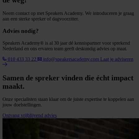
de weg!
Neem contact op met Speakers Academy. We introduceren je graag
aan een sterke spreker of dagvoorzitter.
Advies nodig?
Speakers Academy® is al 30 jaar dé kennispartner voor sprekend
Nederland en ons ervaren team geeft deskundig advies op maat.
010 433 33 22
info@speakersacademy.com
Laat je adviseren
Samen de spreker vinden die écht impact
maakt.
Onze specialisten staan klaar om de juiste expertise te koppelen aan
jouw doelstellingen.
Ontvang vrijblijvend advies