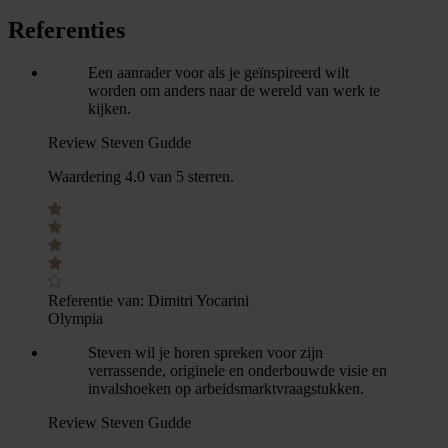
Referenties
Een aanrader voor als je geïnspireerd wilt
worden om anders naar de wereld van werk te
kijken.
Review Steven Gudde
Waardering 4.0 van 5 sterren.
Referentie van:
Dimitri Yocarini
Olympia
Steven wil je horen spreken voor zijn
verrassende, originele en onderbouwde visie en
invalshoeken op arbeidsmarktvraagstukken.
Review Steven Gudde