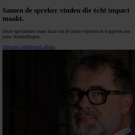
Samen de spreker vinden die écht impact
maakt.
Onze specialisten staan klaar om de juiste expertise te koppelen aan
jouw doelstellingen.
Ontvang vrijblijvend advies