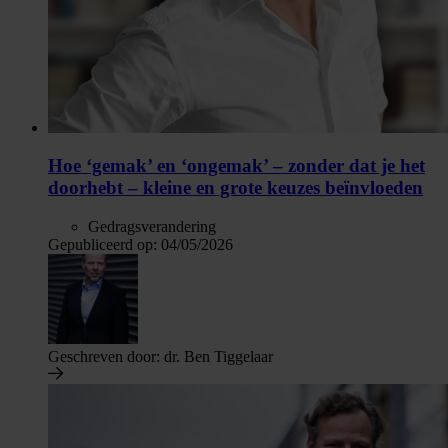
Hoe ‘gemak’ en ‘ongemak’ – zonder dat je het
doorhebt – kleine en grote keuzes beïnvloeden
Gedragsverandering
Gepubliceerd op:
04/05/2026
Geschreven door:
dr. Ben Tiggelaar