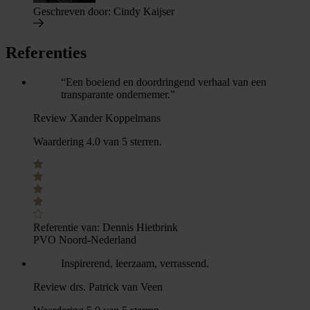
Geschreven door:
Cindy Kaijser
Referenties
“Een boeiend en doordringend verhaal van een
transparante ondernemer.”
Review Xander Koppelmans
Waardering 4.0 van 5 sterren.
Referentie van:
Dennis Hietbrink
PVO Noord-Nederland
Inspirerend, leerzaam, verrassend.
Review drs. Patrick van Veen