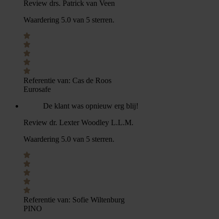
Review drs. Patrick van Veen
Waardering 5.0 van 5 sterren.
Referentie van:
Cas de Roos
Eurosafe
De klant was opnieuw erg blij!
Review dr. Lexter Woodley L.L.M.
Waardering 5.0 van 5 sterren.
Referentie van:
Sofie Wiltenburg
PINO