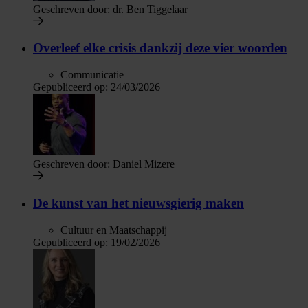
Geschreven door:
dr. Ben Tiggelaar
Overleef elke crisis dankzij deze vier woorden
Communicatie
Gepubliceerd op:
24/03/2026
Geschreven door:
Daniel Mizere
De kunst van het nieuwsgierig maken
Cultuur en Maatschappij
Gepubliceerd op:
19/02/2026