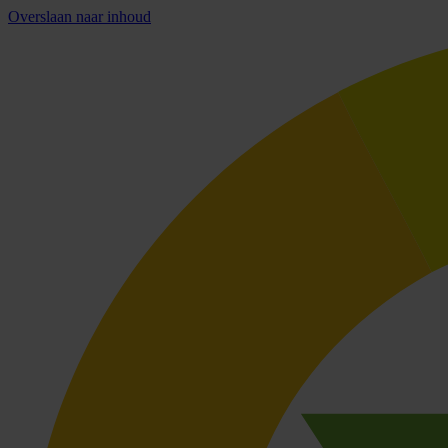
Overslaan naar inhoud