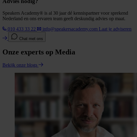
Advies nodig?
Speakers Academy® is al 30 jaar dé kennispartner voor sprekend
Nederland en ons ervaren team geeft deskundig advies op maat.
010 433 33 22
info@speakersacademy.com
Laat je adviseren
Chat met ons
Onze experts op Media
Bekijk onze blogs