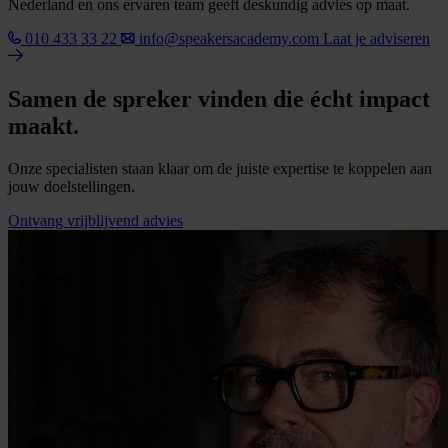
Nederland en ons ervaren team geeft deskundig advies op maat.
010 433 33 22
info@speakersacademy.com
Laat je adviseren
Samen de spreker vinden die écht impact
maakt.
Onze specialisten staan klaar om de juiste expertise te koppelen aan
jouw doelstellingen.
Ontvang vrijblijvend advies