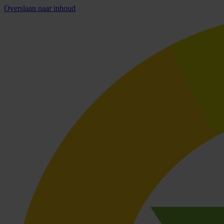
Overslaan naar inhoud