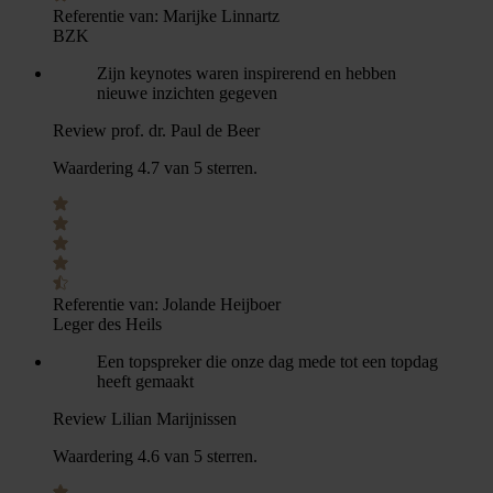
Referentie van:
Marijke Linnartz
BZK
Zijn keynotes waren inspirerend en hebben
nieuwe inzichten gegeven
Review prof. dr. Paul de Beer
Waardering 4.7 van 5 sterren.
Referentie van:
Jolande Heijboer
Leger des Heils
Een topspreker die onze dag mede tot een topdag
heeft gemaakt
Review Lilian Marijnissen
Waardering 4.6 van 5 sterren.