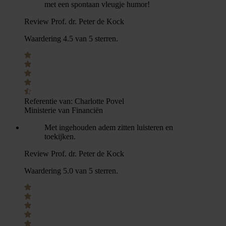
met een spontaan vleugje humor!
Review Prof. dr. Peter de Kock
Waardering 4.5 van 5 sterren.
Referentie van:
Charlotte Povel
Ministerie van Financiën
Met ingehouden adem zitten luisteren en
toekijken.
Review Prof. dr. Peter de Kock
Waardering 5.0 van 5 sterren.