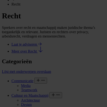
Recht
Recht
Sprekers over recht en maatschappij maken juridische thema’s
toegankelijk en relevant. Juristen en rechters over privacy,
arbeidsrecht, verdragen en mensenrechten.
Laat je adviseren
Meer over Recht
Categorieën
Lijst met onderwerpen overslaan
Communicatie
Media
Teamwork
Cultuur en Maatschappij
Architectuur
Design