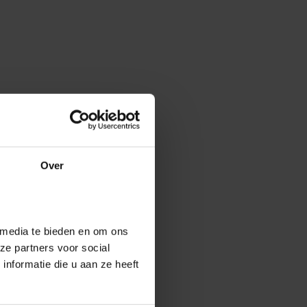
Over
 media te bieden en om ons
ze partners voor social
nformatie die u aan ze heeft