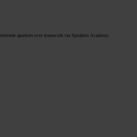
pirerende sprekers over teamwork via Speakers Academy.