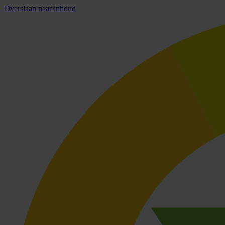
Overslaan naar inhoud