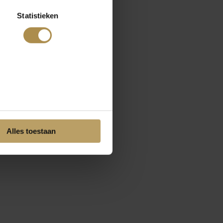
Statistieken
Alles toestaan