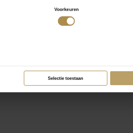
Voorkeuren
Selectie toestaan