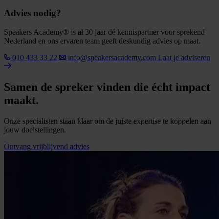
Advies nodig?
Speakers Academy® is al 30 jaar dé kennispartner voor sprekend
Nederland en ons ervaren team geeft deskundig advies op maat.
010 433 33 22
info@speakersacademy.com
Laat je adviseren
Samen de spreker vinden die écht impact
maakt.
Onze specialisten staan klaar om de juiste expertise te koppelen aan
jouw doelstellingen.
Ontvang vrijblijvend advies