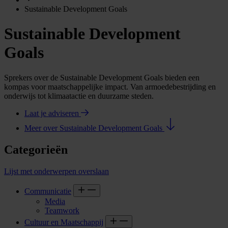
Sustainable Development Goals
Sustainable Development
Goals
Sprekers over de Sustainable Development Goals bieden een
kompas voor maatschappelijke impact. Van armoedebestrijding en
onderwijs tot klimaatactie en duurzame steden.
Laat je adviseren
Meer over Sustainable Development Goals
Categorieën
Lijst met onderwerpen overslaan
Communicatie
Media
Teamwork
Cultuur en Maatschappij