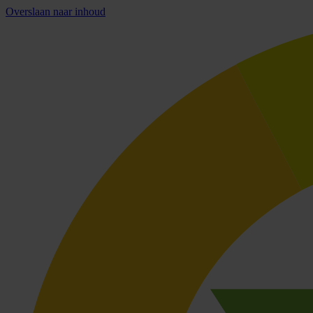
Overslaan naar inhoud