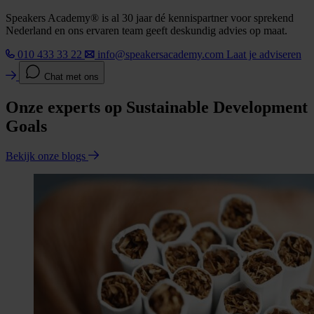
Speakers Academy® is al 30 jaar dé kennispartner voor sprekend
Nederland en ons ervaren team geeft deskundig advies op maat.
010 433 33 22
info@speakersacademy.com
Laat je adviseren
Chat met ons
Onze experts op Sustainable Development
Goals
Bekijk onze blogs