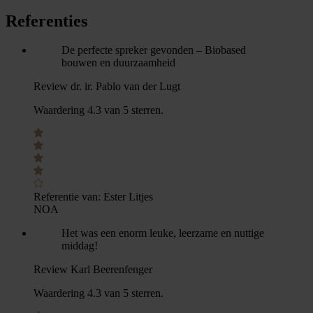
Referenties
De perfecte spreker gevonden – Biobased
bouwen en duurzaamheid
Review dr. ir. Pablo van der Lugt
Waardering 4.3 van 5 sterren.
Referentie van:
Ester Litjes
NOA
Het was een enorm leuke, leerzame en nuttige
middag!
Review Karl Beerenfenger
Waardering 4.3 van 5 sterren.