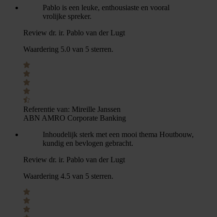
Pablo is een leuke, enthousiaste en vooral
vrolijke spreker.
Review dr. ir. Pablo van der Lugt
Waardering 5.0 van 5 sterren.
Referentie van:
Mireille Janssen
ABN AMRO Corporate Banking
Inhoudelijk sterk met een mooi thema Houtbouw,
kundig en bevlogen gebracht.
Review dr. ir. Pablo van der Lugt
Waardering 4.5 van 5 sterren.