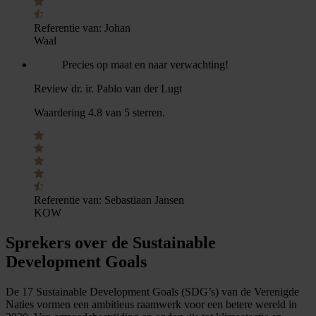
Referentie van:
Johan
Waal
Precies op maat en naar verwachting!
Review dr. ir. Pablo van der Lugt
Waardering 4.8 van 5 sterren.
Referentie van:
Sebastiaan Jansen
KOW
Sprekers over de Sustainable
Development Goals
De 17 Sustainable Development Goals (SDG’s) van de Verenigde
Naties vormen een ambitieus raamwerk voor een betere wereld in