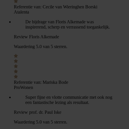
Referentie van:
Cecile van Wieringhen Borski
Atalenta
De bijdrage van Floris Alkemade was
inspirerend, scherp en verrassend toegankelijk.
Review Floris Alkemade
Waardering 5.0 van 5 sterren.
Referentie van:
Mariska Bode
ProWonen
Super fijne en vlotte communicatie met ook nog
een fantastische lezing als resultaat.
Review prof. dr. Paul Iske
Waardering 5.0 van 5 sterren.