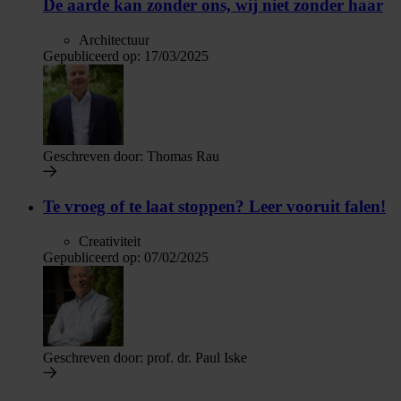
De aarde kan zonder ons, wij niet zonder haar
Architectuur
Gepubliceerd op:
17/03/2025
Geschreven door:
Thomas Rau
Te vroeg of te laat stoppen? Leer vooruit falen!
Creativiteit
Gepubliceerd op:
07/02/2025
Geschreven door:
prof. dr. Paul Iske