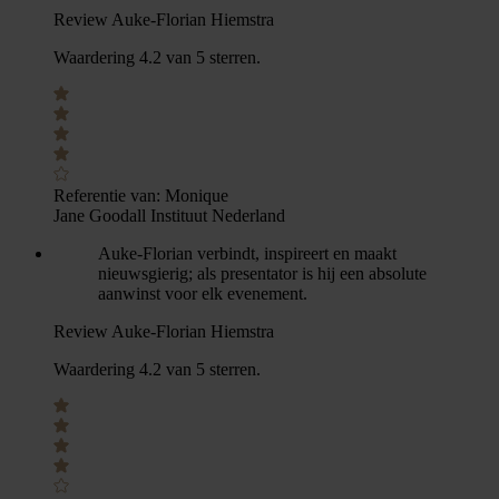
Review Auke-Florian Hiemstra
Waardering 4.2 van 5 sterren.
Referentie van:
Monique
Jane Goodall Instituut Nederland
Auke-Florian verbindt, inspireert en maakt
nieuwsgierig; als presentator is hij een absolute
aanwinst voor elk evenement.
Review Auke-Florian Hiemstra
Waardering 4.2 van 5 sterren.