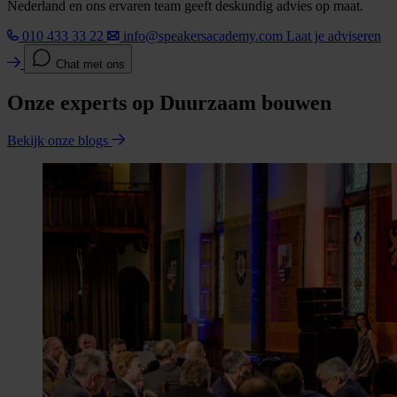
Nederland en ons ervaren team geeft deskundig advies op maat.
010 433 33 22
info@speakersacademy.com
Laat je adviseren
Chat met ons
Onze experts op Duurzaam bouwen
Bekijk onze blogs