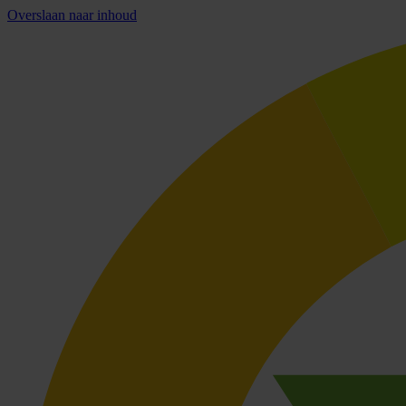
Overslaan naar inhoud