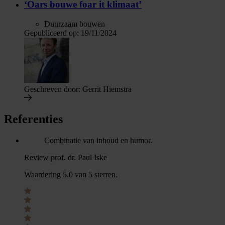
‘Oars bouwe foar it klimaat’
Duurzaam bouwen
Gepubliceerd op:
19/11/2024
Geschreven door:
Gerrit Hiemstra
Referenties
Combinatie van inhoud en humor.
Review prof. dr. Paul Iske
Waardering 5.0 van 5 sterren.