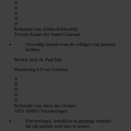
Referentie van:
Emma Klinkenbijl
Tweede Kamer der Staten Generaal
Geweldig verhaal waar de collega’s van genoten
hebben.
Review prof. dr. Paul Iske
Waardering 5.0 van 5 sterren.
Referentie van:
Jarco den Dekker
ABN AMRO Verzekeringen
Een bevlogen, betrokken en grappige verteller
die elk publiek weet mee te nemen.