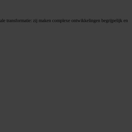
itale transformatie: zij maken complexe ontwikkelingen begrijpelijk en