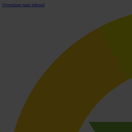
Overslaan naar inhoud