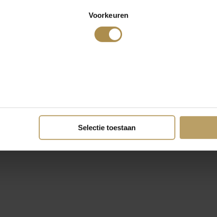
Voorkeuren
Selectie toestaan