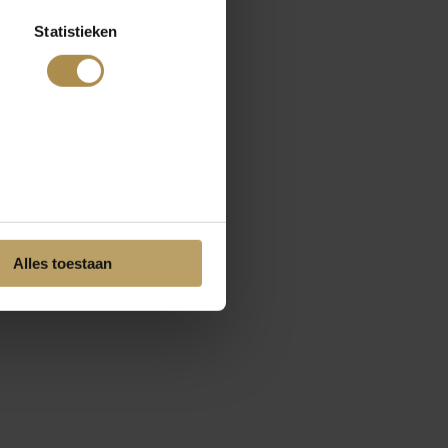
Statistieken
Alles toestaan