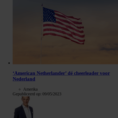
‘American Netherlander’ dé cheerleader voor
Nederland
Amerika
Gepubliceerd op:
09/05/2023