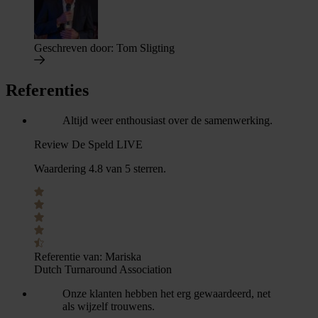
Geschreven door:
Tom Sligting
Referenties
Altijd weer enthousiast over de samenwerking.
Review De Speld LIVE
Waardering 4.8 van 5 sterren.
Referentie van:
Mariska
Dutch Turnaround Association
Onze klanten hebben het erg gewaardeerd, net
als wijzelf trouwens.