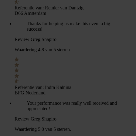
Referentie van:
Reinier van Dantzig
D66 Amsterdam
Thanks for helping us make this event a big
success!
Review Greg Shapiro
Waardering 4.8 van 5 sterren.
Referentie van:
Indra Kalnina
BFG Nederland
Your performance was really well received and
appreciated!
Review Greg Shapiro
Waardering 5.0 van 5 sterren.