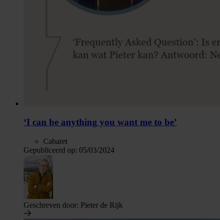
‘I can be anything you want me to be’
Cabaret
Gepubliceerd op:
05/03/2024
Geschreven door:
Pieter de Rijk