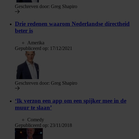
Geschreven door:
Greg Shapiro
Drie redenen waarom Nederlandse directheid
beter is
Amerika
Gepubliceerd op:
17/12/2021
Geschreven door:
Greg Shapiro
‘Ik verzon een app om een spijker mee in de
muur te slaan’
Comedy
Gepubliceerd op:
23/11/2018