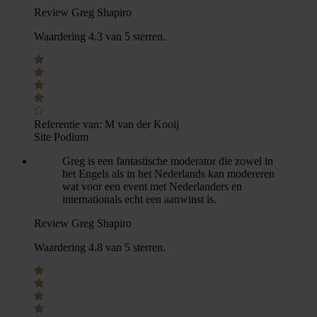
Review Greg Shapiro
Waardering 4.3 van 5 sterren.
Referentie van:
M van der Kooij
Site Podium
Greg is een fantastische moderator die zowel in
het Engels als in het Nederlands kan modereren
wat voor een event met Nederlanders en
internationals echt een aanwinst is.
Review Greg Shapiro
Waardering 4.8 van 5 sterren.