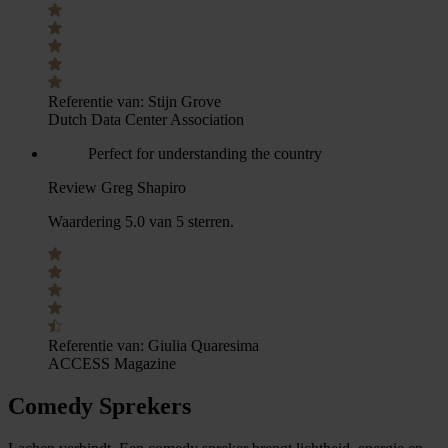
Referentie van:
Stijn Grove
Dutch Data Center Association
Perfect for understanding the country
Review Greg Shapiro
Waardering 5.0 van 5 sterren.
Referentie van:
Giulia Quaresima
ACCESS Magazine
Comedy Sprekers