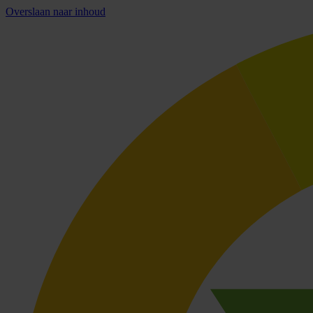
Overslaan naar inhoud