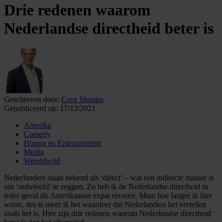
Drie redenen waarom
Nederlandse directheid beter is
Geschreven door:
Greg Shapiro
Gepubliceerd op:
17/12/2021
Amerika
Comedy
Humor en Entertainment
Media
Wereldwijd
Nederlanders staan bekend als ‘direct’ – wat een indirecte manier is
om ‘onbeleefd’ te zeggen. Zo heb ik de Nederlandse directheid in
ieder geval als Amerikaanse expat ervaren. Maar hoe langer ik hier
woon, des te meer ik het waardeer dat Nederlanders het vertellen
zoals het is. Hier zijn drie redenen waarom Nederlandse directheid