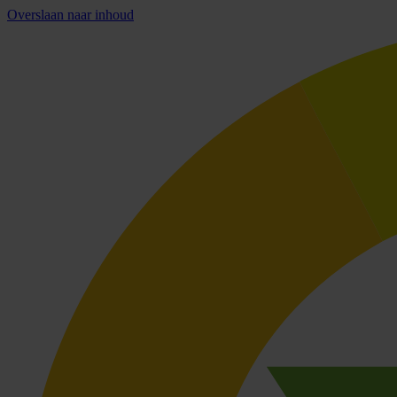
Overslaan naar inhoud