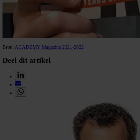
Bron:
ACADEMY Magazine 2021-2022
Deel dit artikel