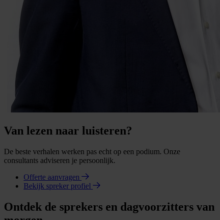
Van lezen naar luisteren?
De beste verhalen werken pas echt op een podium. Onze
consultants adviseren je persoonlijk.
Offerte aanvragen
Bekijk spreker profiel
Ontdek de sprekers en dagvoorzitters van