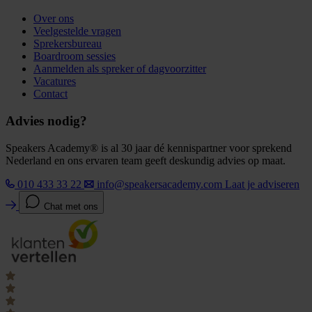
Over ons
Veelgestelde vragen
Sprekersbureau
Boardroom sessies
Aanmelden als spreker of dagvoorzitter
Vacatures
Contact
Advies nodig?
Speakers Academy® is al 30 jaar dé kennispartner voor sprekend
Nederland en ons ervaren team geeft deskundig advies op maat.
010 433 33 22
info@speakersacademy.com
Laat je adviseren
Chat met ons