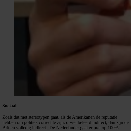
Sociaal
Zoals dat met stereotypen gaat, als de Amerikanen de reputatie
hebben om politiek correct te zijn, ofwel beleefd indirect, dan zijn de
Britten volledig indirect. De Nederlander gaat er prat op 100%