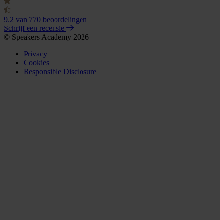
9.2
van 770 beoordelingen
Schrijf een recensie
© Speakers Academy 2026
Privacy
Cookies
Responsible Disclosure