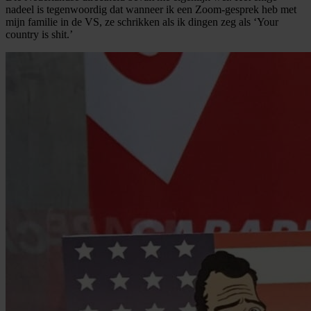
nadeel is tegenwoordig dat wanneer ik een Zoom-gesprek heb met
mijn familie in de VS, ze schrikken als ik dingen zeg als ‘Your
country is shit.’