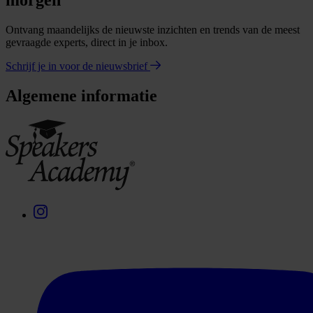
morgen
Ontvang maandelijks de nieuwste inzichten en trends van de meest
gevraagde experts, direct in je inbox.
Schrijf je in voor de nieuwsbrief
Algemene informatie