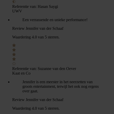
Referentie van:
Hasan Saygi
UWV
Een verrassende en unieke performance!
Review Jennifer van der Schaaf
Waardering 4.0 van 5 sterren.
Referentie van:
Suzanne van den Oever
Kaat en Co
Jennifer is een meester in het neerzetten van
groots entertainment, terwijl het ook nog ergens
over gaat.
Review Jennifer van der Schaaf
Waardering 4.0 van 5 sterren.