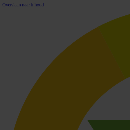
Overslaan naar inhoud