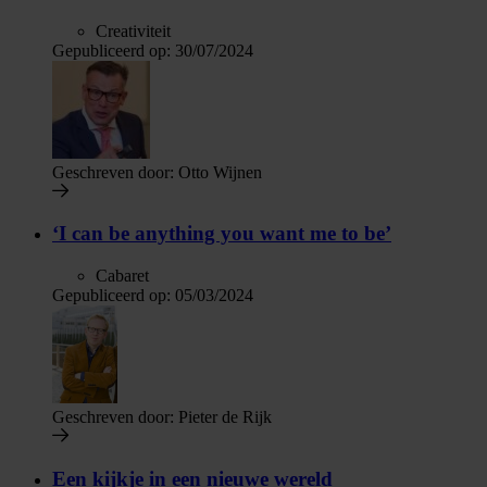
Creativiteit
Gepubliceerd op:
30/07/2024
Geschreven door:
Otto Wijnen
‘I can be anything you want me to be’
Cabaret
Gepubliceerd op:
05/03/2024
Geschreven door:
Pieter de Rijk
Een kijkje in een nieuwe wereld