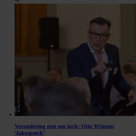
Verandering met een lach: Otto Wijnens
‘fakespeech’