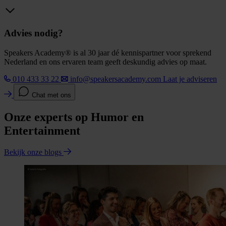
Advies nodig?
Speakers Academy® is al 30 jaar dé kennispartner voor sprekend
Nederland en ons ervaren team geeft deskundig advies op maat.
010 433 33 22
info@speakersacademy.com
Laat je adviseren
Chat met ons
Onze experts op Humor en
Entertainment
Bekijk onze blogs