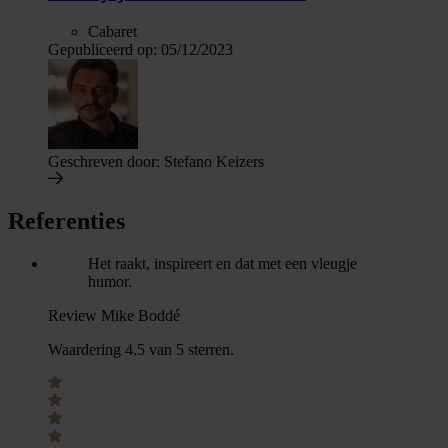
Cabaret
Gepubliceerd op:
05/12/2023
Geschreven door:
Stefano Keizers
Referenties
Het raakt, inspireert en dat met een vleugje
humor.
Review Mike Boddé
Waardering 4.5 van 5 sterren.