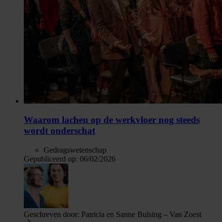
Waarom lachen op de werkvloer nog steeds
wordt onderschat
Gedragswetenschap
Gepubliceerd op:
06/02/2026
Geschreven door:
Patricia en Sanne Bulsing – Van Zoest