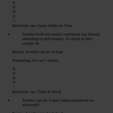
Referentie van:
Sanne Wallis de Vries
Jennifer heeft een unieke combinatie van inhoud,
uitstraling en performance. Ze straalt in alles
energie uit.
Review Jennifer van der Schaaf
Waardering 4.0 van 5 sterren.
Referentie van:
Truus de Rooij
Jennifer van der Schaaf enthousiasmeerde en
activeerde!