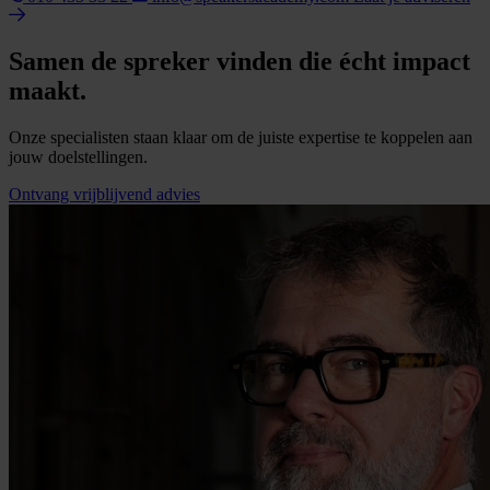
Samen de spreker vinden die écht impact
maakt.
Onze specialisten staan klaar om de juiste expertise te koppelen aan
jouw doelstellingen.
Ontvang vrijblijvend advies