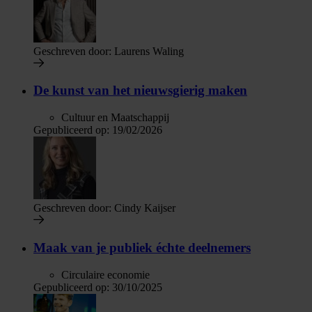
Geschreven door:
Laurens Waling
De kunst van het nieuwsgierig maken
Cultuur en Maatschappij
Gepubliceerd op:
19/02/2026
Geschreven door:
Cindy Kaijser
Maak van je publiek échte deelnemers
Circulaire economie
Gepubliceerd op:
30/10/2025