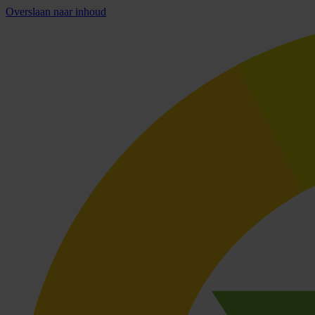
Overslaan naar inhoud