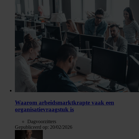
Waarom arbeidsmarktkrapte vaak een
organisatievraagstuk is
Dagvoorzitters
Gepubliceerd op:
20/02/2026