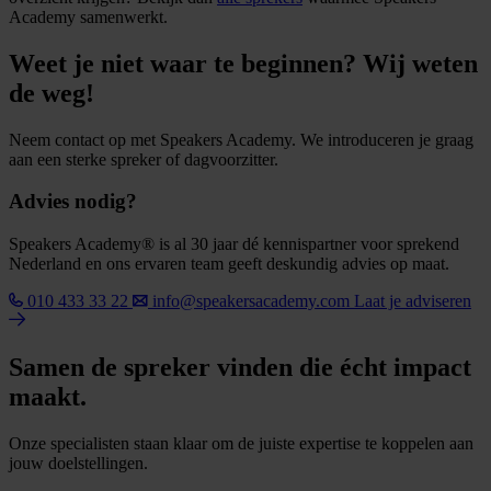
Academy samenwerkt.
Weet je niet waar te beginnen? Wij weten
de weg!
Neem contact op met Speakers Academy. We introduceren je graag
aan een sterke spreker of dagvoorzitter.
Advies nodig?
Speakers Academy® is al 30 jaar dé kennispartner voor sprekend
Nederland en ons ervaren team geeft deskundig advies op maat.
010 433 33 22
info@speakersacademy.com
Laat je adviseren
Samen de spreker vinden die écht impact
maakt.
Onze specialisten staan klaar om de juiste expertise te koppelen aan
jouw doelstellingen.