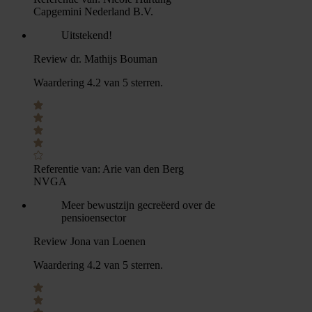
Capgemini Nederland B.V.
Uitstekend!
Review dr. Mathijs Bouman
Waardering 4.2 van 5 sterren.
Referentie van:
Arie van den Berg
NVGA
Meer bewustzijn gecreëerd over de
pensioensector
Review Jona van Loenen
Waardering 4.2 van 5 sterren.