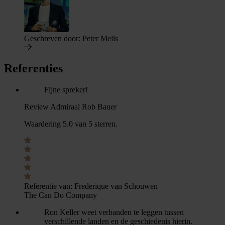
Geschreven door:
Peter Melis
Referenties
Fijne spreker!
Review Admiraal Rob Bauer
Waardering 5.0 van 5 sterren.
Referentie van:
Frederique van Schouwen
The Can Do Company
Ron Keller weet verbanden te leggen tussen
verschillende landen en de geschiedenis hierin.