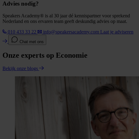
Advies nodig?
Speakers Academy® is al 30 jaar dé kennispartner voor sprekend
Nederland en ons ervaren team geeft deskundig advies op maat.
010 433 33 22
info@speakersacademy.com
Laat je adviseren
Chat met ons
Onze experts op Economie
Bekijk onze blogs