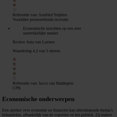
Referentie van:
Ansfried Snijders
Voorzitter pensioenfonds recreatie
Economische inzichten op een zeer
aantrekkelijke manier
Review Jona van Loenen
Waardering 4.2 van 5 sterren.
Referentie van:
Jacco van Maldegem
CPB
Economische onderwerpen
Een spreker over economie en financiën kan uiteenlopende thema’s
behandelen, afhankelijk van de expertise en het publiek. Zij maken