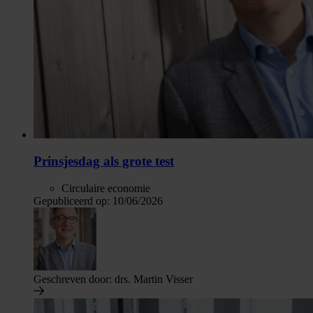
Prinsjesdag als grote test
Circulaire economie
Gepubliceerd op:
10/06/2026
Geschreven door:
drs. Martin Visser