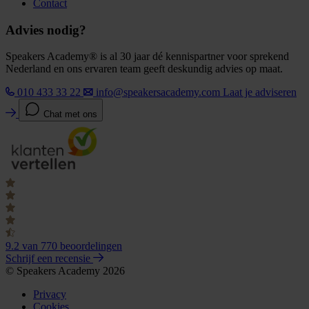
Contact
Advies nodig?
Speakers Academy® is al 30 jaar dé kennispartner voor sprekend
Nederland en ons ervaren team geeft deskundig advies op maat.
010 433 33 22
info@speakersacademy.com
Laat je adviseren
Chat met ons
9.2
van 770 beoordelingen
Schrijf een recensie
© Speakers Academy 2026
Privacy
Cookies