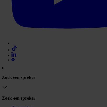
Zoek een spreker
Zoek een spreker