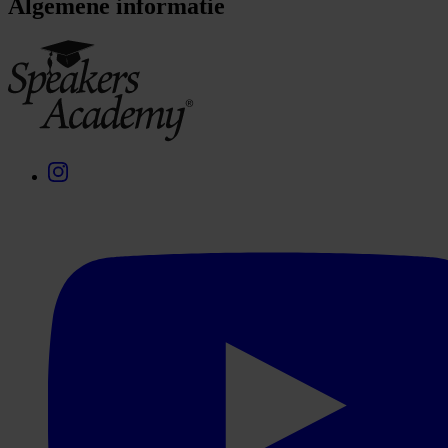
Algemene informatie