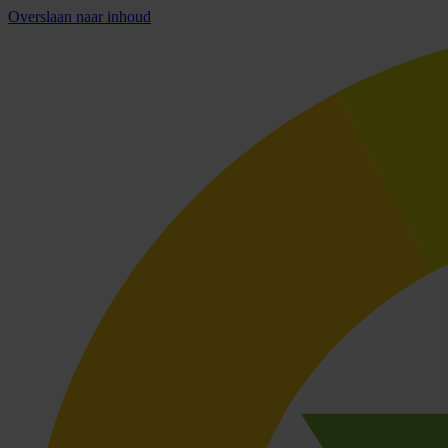
Overslaan naar inhoud