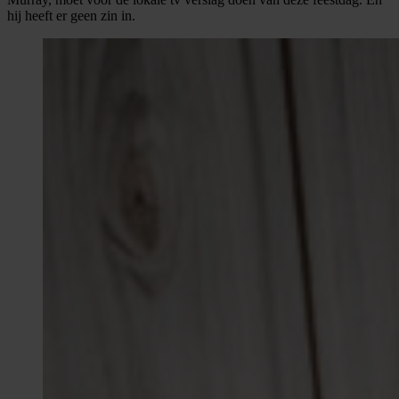
hij heeft er geen zin in.