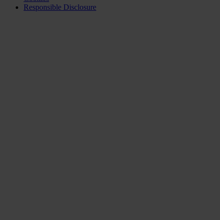
Responsible Disclosure