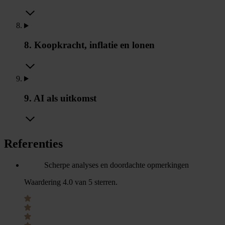
8. Koopkracht, inflatie en lonen
9. AI als uitkomst
Referenties
Scherpe analyses en doordachte opmerkingen
Waardering 4.0 van 5 sterren.