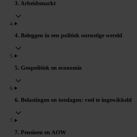
3. Arbeidsmarkt
4. Beleggen in een politiek onrustige wereld
5. Geopolitiek en economie
6. Belastingen en toeslagen: veel te ingewikkeld
7. Pensioen en AOW