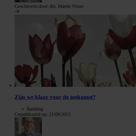
Geschreven door:
drs. Martin Visser
Zijn we klaar voor de toekomst?
Banking
Gepubliceerd op:
21/09/2015