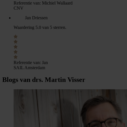
Referentie van:
Michiel Wallaard
CNV
Jan Driessen
Waardering 5.0 van 5 sterren.
Referentie van:
Jan
SAIL Amsterdam
Blogs van drs. Martin Visser