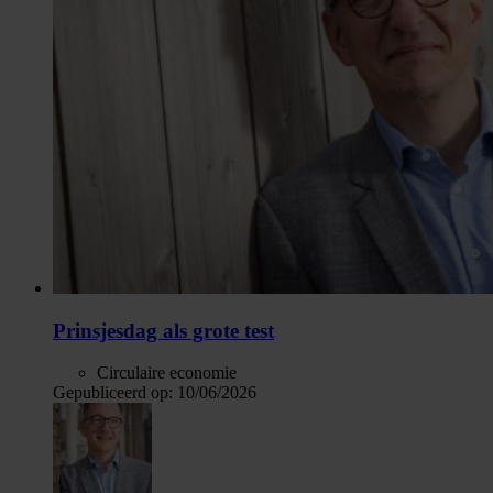
Prinsjesdag als grote test
Circulaire economie
Gepubliceerd op:
10/06/2026