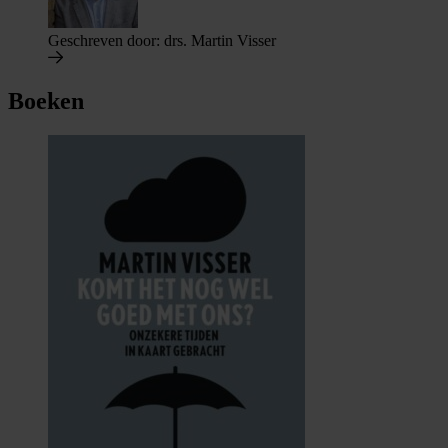
Geschreven door:
drs. Martin Visser
Boeken