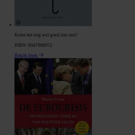
Komt het nog wel goed met ons?
ISBN: 9047008952
Bekijk boek