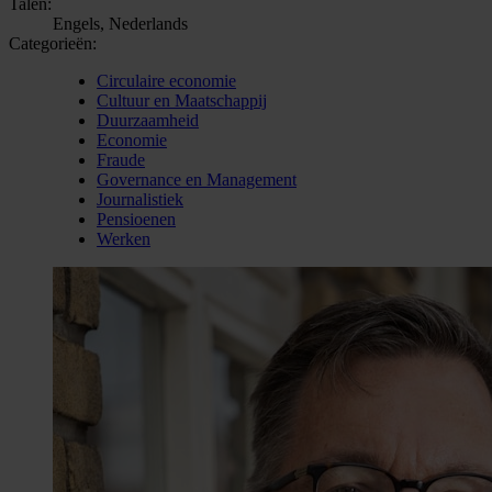
Talen:
Engels, Nederlands
Categorieën:
Circulaire economie
Cultuur en Maatschappij
Duurzaamheid
Economie
Fraude
Governance en Management
Journalistiek
Pensioenen
Werken