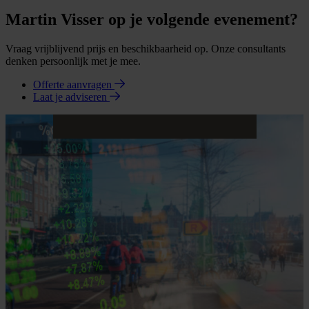
Martin Visser op je volgende evenement?
Vraag vrijblijvend prijs en beschikbaarheid op. Onze consultants
denken persoonlijk met je mee.
Offerte aanvragen
Laat je adviseren