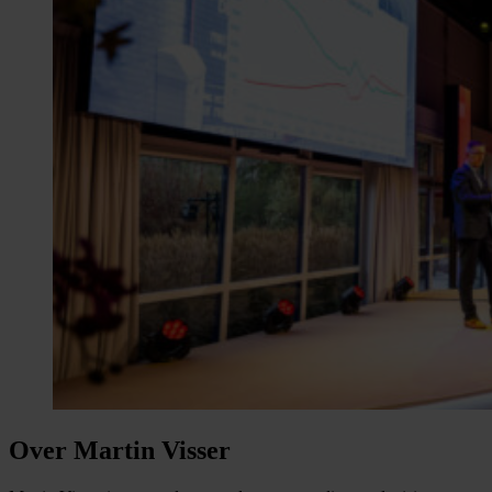
Over Martin Visser