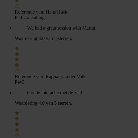
Referentie van:
Hans Hack
FTI Consulting
We had a great session with Martin
Waardering 4.0 van 5 sterren.
Referentie van:
Ragnar van der Valk
PwC
Goede interactie met de zaal
Waardering 4.0 van 5 sterren.