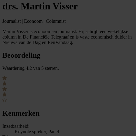
drs. Martin Visser
Journalist | Econoom | Columnist
Martin Visser is econoom en journalist. Hij schrijft een wekelijkse
column in De Financiële Telegraaf en is vaste economisch duider in
Nieuws van de Dag en EenVandaag.
Beoordeling
Waardering 4.2 van 5 sterren.
Kenmerken
Inzetbaarheid:
Keynote spreker, Panel