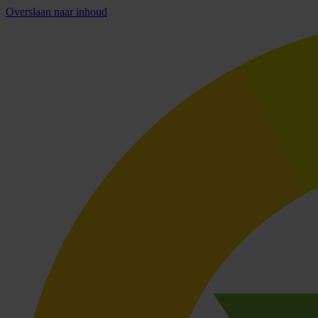
Overslaan naar inhoud