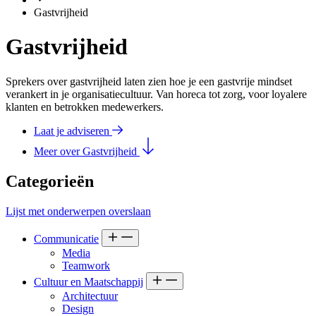
Gastvrijheid
Gastvrijheid
Sprekers over gastvrijheid laten zien hoe je een gastvrije mindset
verankert in je organisatiecultuur. Van horeca tot zorg, voor loyalere
klanten en betrokken medewerkers.
Laat je adviseren
Meer over Gastvrijheid
Categorieën
Lijst met onderwerpen overslaan
Communicatie
Media
Teamwork
Cultuur en Maatschappij
Architectuur
Design