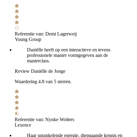
Referentie van:
Demi Lagerweij
Young Group
Daniëlle heeft op een interactieve en tevens
professionele manier vormgegeven aan de
masterclass.
Review Daniëlle de Jonge
Waardering 4.8 van 5 sterren.
Referentie van:
Nynke Wolters
Lexence
Haar sprankelende energie, diepgaande kennis en