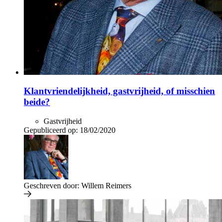
Klantvriendelijkheid, gastvrijheid, of misschien
beide?
Gastvrijheid
Gepubliceerd op:
18/02/2020
Geschreven door:
Willem Reimers