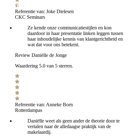
Referentie van:
Joke Dielesen
CKC Seminars
Ze kende onze communicatiestijlen en kon
daardoor in haar presentatie linken leggen tussen
haar inhoudelijke kennis van klantgerichtheid en
wat dat voor ons betekent.
Review Daniëlle de Jonge
Waardering 5.0 van 5 sterren.
Referentie van:
Anneke Born
Rotterdampas
Daniëlle weet als geen ander de theorie door te
vertalen naar de alledaagse praktijk van de
makelaardij.