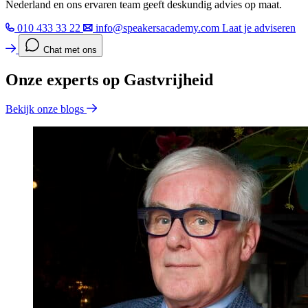
Nederland en ons ervaren team geeft deskundig advies op maat.
010 433 33 22
info@speakersacademy.com
Laat je adviseren
Chat met ons
Onze experts op Gastvrijheid
Bekijk onze blogs