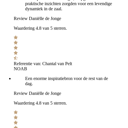
praktische inzichten zorgden voor een levendige
dynamiek in de zaal.
Review Daniëlle de Jonge
Waardering 4.8 van 5 sterren.
Referentie van:
Chantal van Pelt
NOAB
Een enorme inspiratiebron voor de rest van de
dag.
Review Daniëlle de Jonge
Waardering 4.8 van 5 sterren.