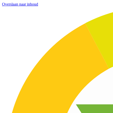
Overslaan naar inhoud