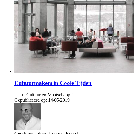
Cultuurmakers in Coole Tijden
Cultuur en Maatschappij
Gepubliceerd op:
14/05/2019
Geschreven door:
Luc van Bussel