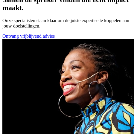
maakt.
Onze specialisten staan klaar om de juiste expertise te koppelen aan
jouw doelstellingen.
Ontvang vrijblijvend advies