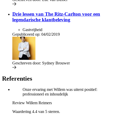
Drie lessen van The Ritz-Carlton voor een
legendarische klantbeleving
Gastvrijheid
Gepubliceerd op:
04/02/2019
Geschreven door:
Sydney Brouwer
Referenties
Onze ervaring met Willem was uiterst positief:
professioneel en inhoudelijk
Review Willem Reimers
Waardering 4.4 van 5 sterren.