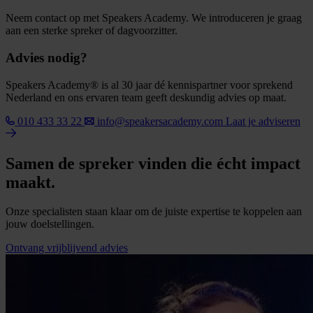
Neem contact op met Speakers Academy. We introduceren je graag
aan een sterke spreker of dagvoorzitter.
Advies nodig?
Speakers Academy® is al 30 jaar dé kennispartner voor sprekend
Nederland en ons ervaren team geeft deskundig advies op maat.
010 433 33 22
info@speakersacademy.com
Laat je adviseren
Samen de spreker vinden die écht impact
maakt.
Onze specialisten staan klaar om de juiste expertise te koppelen aan
jouw doelstellingen.
Ontvang vrijblijvend advies