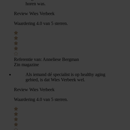
horen was.
Review Wies Verbeek
Waardering 4.0 van 5 sterren.
Referentie van:
Anneliese Bergman
Zin magazine
Als iemand dé specialist is op healthy aging
gebied, is dat Wies Verbeek wel.
Review Wies Verbeek
Waardering 4.0 van 5 sterren.