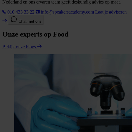
Nederland en ons ervaren team geeft deskundig advies op maat.
010 433 33 22
info@speakersacademy.com
Laat je adviseren
Chat met ons
Onze experts op Food
Bekijk onze blogs