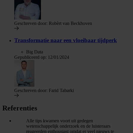
Geschreven door:
Robèrt van Beckhoven
Transformatie naar een vloeibaar tijdperk
Big Data
Gepubliceerd op:
12/01/2024
Geschreven door:
Farid Tabarki
Referenties
Alle tips kwamen voort uit gedegen
wetenschappelijk onderzoek en de luisteraars
reageerden enthousiast omdat er veel nieuws te