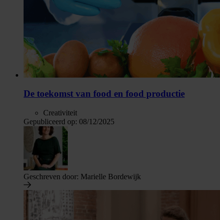
De toekomst van food en food productie
Creativiteit
Gepubliceerd op:
08/12/2025
Geschreven door:
Marielle Bordewijk