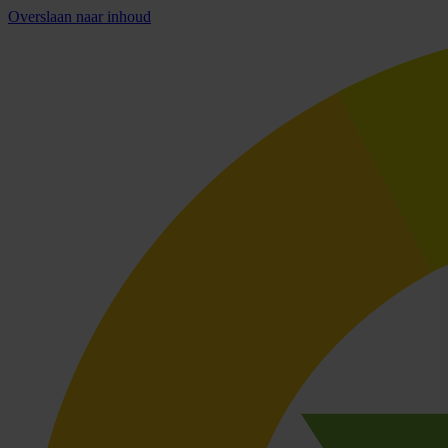
Overslaan naar inhoud