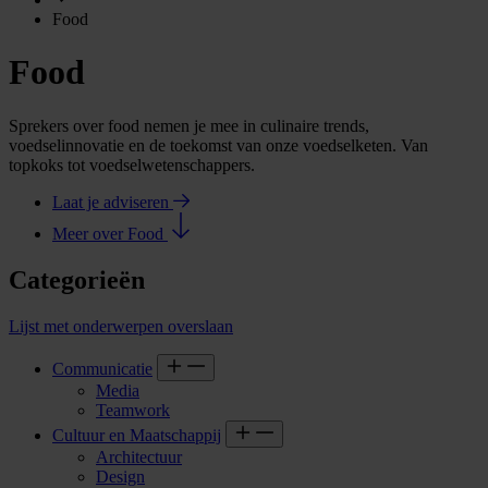
Food
Food
Sprekers over food nemen je mee in culinaire trends,
voedselinnovatie en de toekomst van onze voedselketen. Van
topkoks tot voedselwetenschappers.
Laat je adviseren
Meer over Food
Categorieën
Lijst met onderwerpen overslaan
Communicatie
Media
Teamwork
Cultuur en Maatschappij
Architectuur
Design