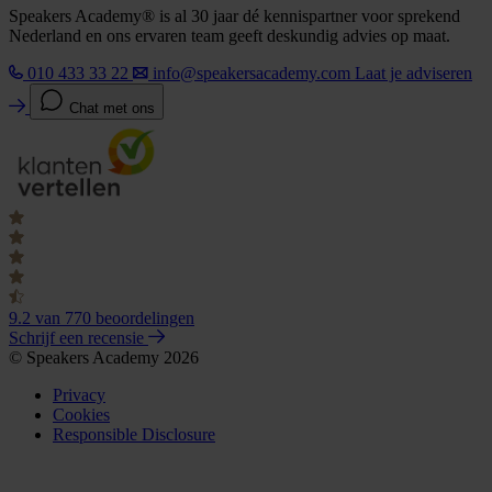
Speakers Academy® is al 30 jaar dé kennispartner voor sprekend
Nederland en ons ervaren team geeft deskundig advies op maat.
010 433 33 22
info@speakersacademy.com
Laat je adviseren
Chat met ons
9.2
van 770 beoordelingen
Schrijf een recensie
© Speakers Academy 2026
Privacy
Cookies
Responsible Disclosure