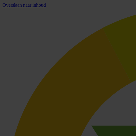
Overslaan naar inhoud