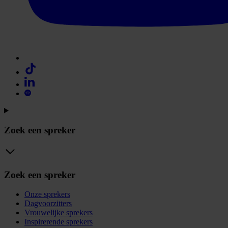
Zoek een spreker
Zoek een spreker
Onze sprekers
Dagvoorzitters
Vrouwelijke sprekers
Inspirerende sprekers