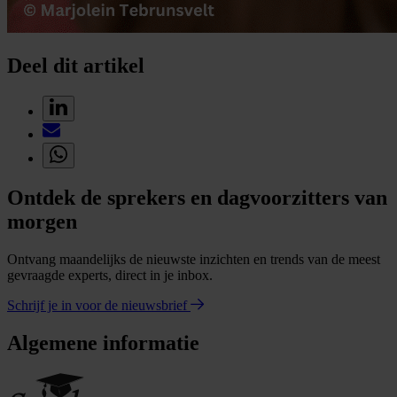
Deel dit artikel
Ontdek de sprekers en dagvoorzitters van
morgen
Ontvang maandelijks de nieuwste inzichten en trends van de meest
gevraagde experts, direct in je inbox.
Schrijf je in voor de nieuwsbrief
Algemene informatie