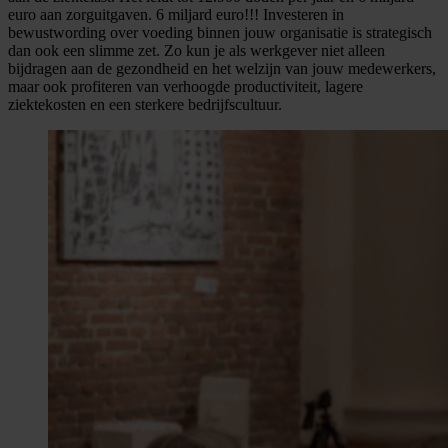
euro aan zorguitgaven. 6 miljard euro!!! Investeren in
bewustwording over voeding binnen jouw organisatie is strategisch
dan ook een slimme zet. Zo kun je als werkgever niet alleen
bijdragen aan de gezondheid en het welzijn van jouw medewerkers,
maar ook profiteren van verhoogde productiviteit, lagere
ziektekosten en een sterkere bedrijfscultuur.