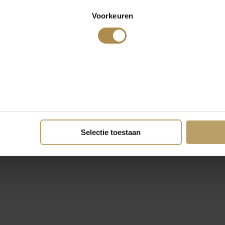
Voorkeuren
Selectie toestaan