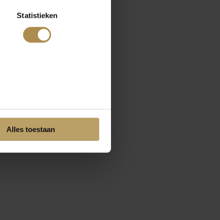
Statistieken
Alles toestaan