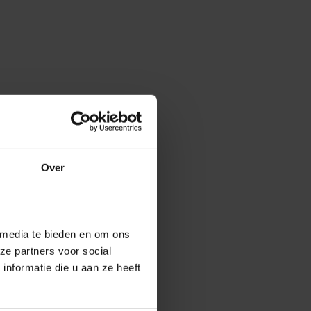
Over
 media te bieden en om ons
ze partners voor social
nformatie die u aan ze heeft