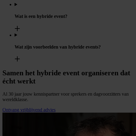
Wat is een hybride event?
Wat zijn voorbeelden van hybride events?
Samen het hybride event organiseren dat
écht werkt
Al 30 jaar jouw kennispartner voor sprekers en dagvoorzitters van
wereldklasse.
Ontvang vrijblijvend advies