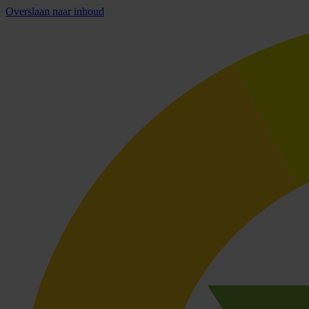
Overslaan naar inhoud