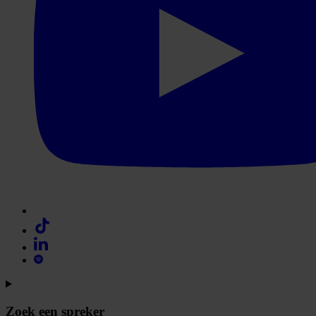
Zoek een spreker