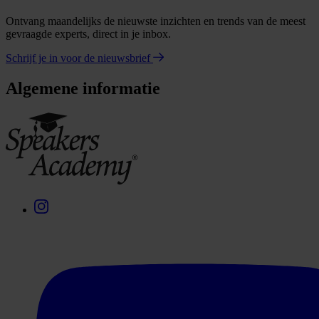
Ontvang maandelijks de nieuwste inzichten en trends van de meest
gevraagde experts, direct in je inbox.
Schrijf je in voor de nieuwsbrief
Algemene informatie