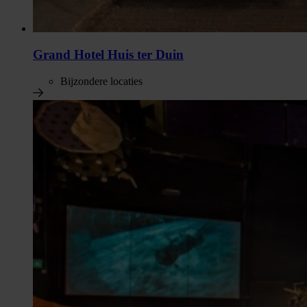
Grand Hotel Huis ter Duin
Bijzondere locaties