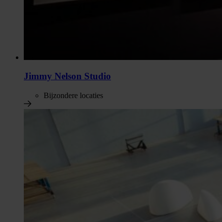
Jimmy Nelson Studio
Bijzondere locaties