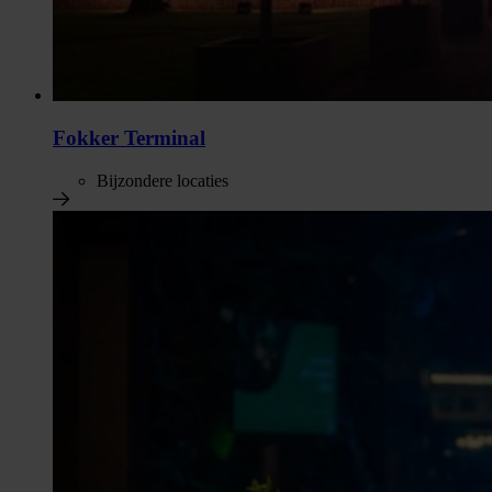
Fokker Terminal
Bijzondere locaties