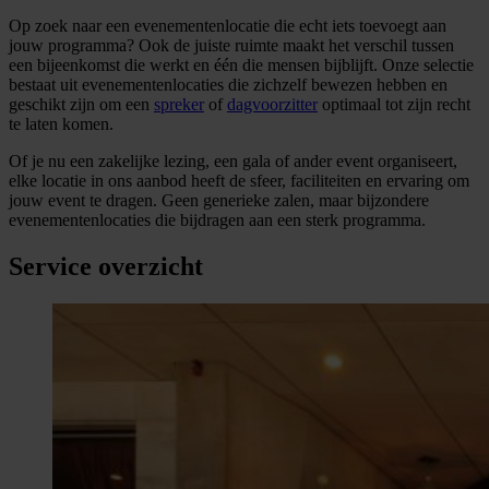
Op zoek naar een evenementenlocatie die echt iets toevoegt aan
jouw programma? Ook de juiste ruimte maakt het verschil tussen
een bijeenkomst die werkt en één die mensen bijblijft. Onze selectie
bestaat uit evenementenlocaties die zichzelf bewezen hebben en
geschikt zijn om een
spreker
of
dagvoorzitter
optimaal tot zijn recht
te laten komen.
Of je nu een zakelijke lezing, een gala of ander event organiseert,
elke locatie in ons aanbod heeft de sfeer, faciliteiten en ervaring om
jouw event te dragen. Geen generieke zalen, maar bijzondere
evenementenlocaties die bijdragen aan een sterk programma.
Service overzicht