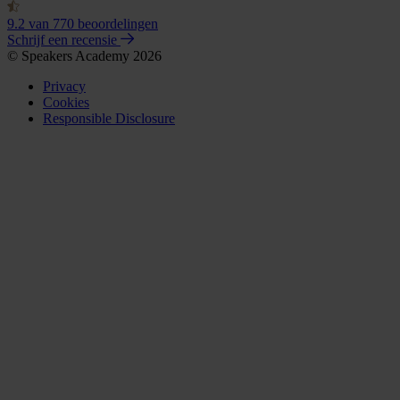
9.2
van 770 beoordelingen
Schrijf een recensie
© Speakers Academy 2026
Privacy
Cookies
Responsible Disclosure