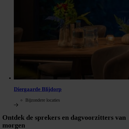
Diergaarde Blijdorp
Bijzondere locaties
Ontdek de sprekers en dagvoorzitters van
morgen