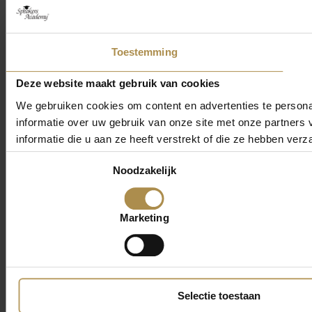
Toestemming
Deze website maakt gebruik van cookies
We gebruiken cookies om content en advertenties te persona
informatie over uw gebruik van onze site met onze partner
informatie die u aan ze heeft verstrekt of die ze hebben ver
Toestemmingsselectie
Noodzakelijk
Marketing
Selectie toestaan