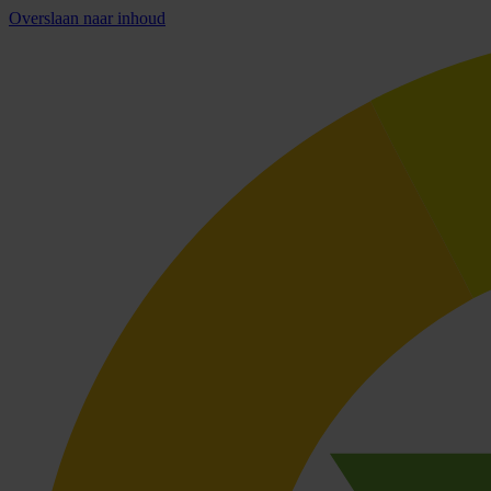
Overslaan naar inhoud