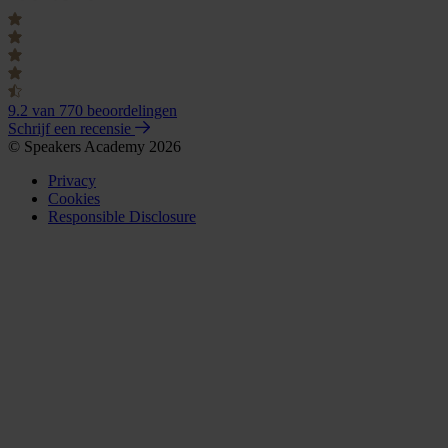
9.2
van 770 beoordelingen
Schrijf een recensie
© Speakers Academy 2026
Privacy
Cookies
Responsible Disclosure