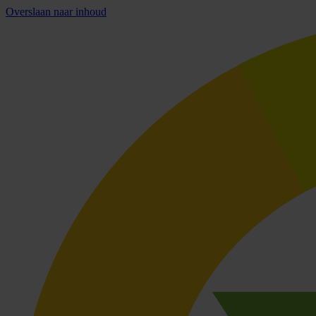
Overslaan naar inhoud