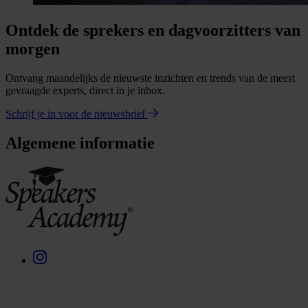
Ontdek de sprekers en dagvoorzitters van
morgen
Ontvang maandelijks de nieuwste inzichten en trends van de meest
gevraagde experts, direct in je inbox.
Schrijf je in voor de nieuwsbrief
Algemene informatie