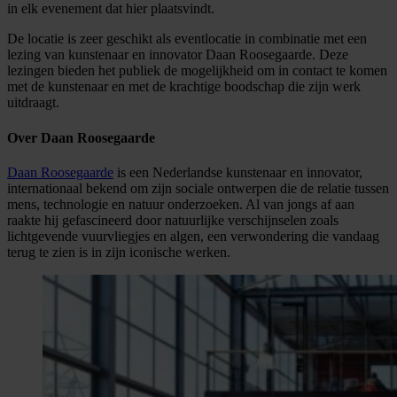
in elk evenement dat hier plaatsvindt.
De locatie is zeer geschikt als eventlocatie in combinatie met een
lezing van kunstenaar en innovator Daan Roosegaarde. Deze
lezingen bieden het publiek de mogelijkheid om in contact te komen
met de kunstenaar en met de krachtige boodschap die zijn werk
uitdraagt.
Over Daan Roosegaarde
Daan Roosegaarde
is een Nederlandse kunstenaar en innovator,
internationaal bekend om zijn sociale ontwerpen die de relatie tussen
mens, technologie en natuur onderzoeken. Al van jongs af aan
raakte hij gefascineerd door natuurlijke verschijnselen zoals
lichtgevende vuurvliegjes en algen, een verwondering die vandaag
terug te zien is in zijn iconische werken.