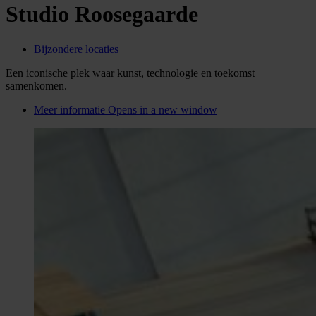
Studio Roosegaarde
Bijzondere locaties
Een iconische plek waar kunst, technologie en toekomst
samenkomen.
Meer informatie
Opens in a new window