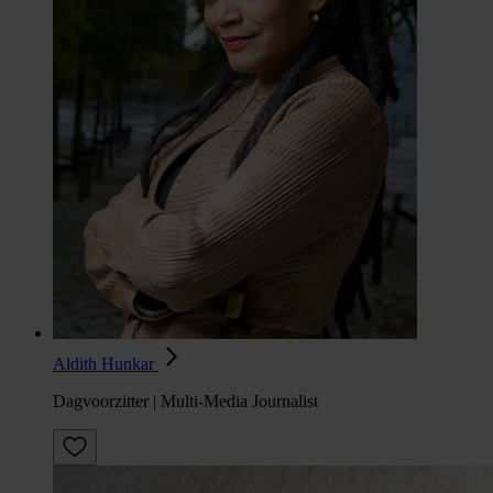
Aldith Hunkar
Dagvoorzitter | Multi-Media Journalist