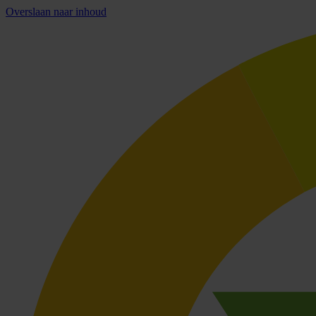
Overslaan naar inhoud