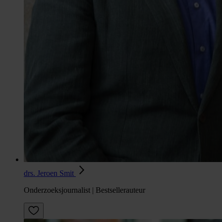
drs. Jeroen Smit
Onderzoeksjournalist | Bestsellerauteur