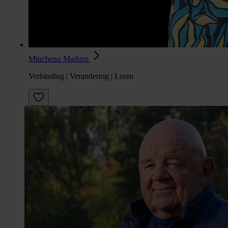
Minchenu Maduro
Verbinding | Verandering | Leren