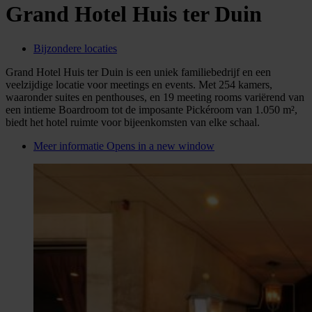
Grand Hotel Huis ter Duin
Bijzondere locaties
Grand Hotel Huis ter Duin is een uniek familiebedrijf en een
veelzijdige locatie voor meetings en events. Met 254 kamers,
waaronder suites en penthouses, en 19 meeting rooms variërend van
een intieme Boardroom tot de imposante Pickéroom van 1.050 m²,
biedt het hotel ruimte voor bijeenkomsten van elke schaal.
Meer informatie
Opens in a new window