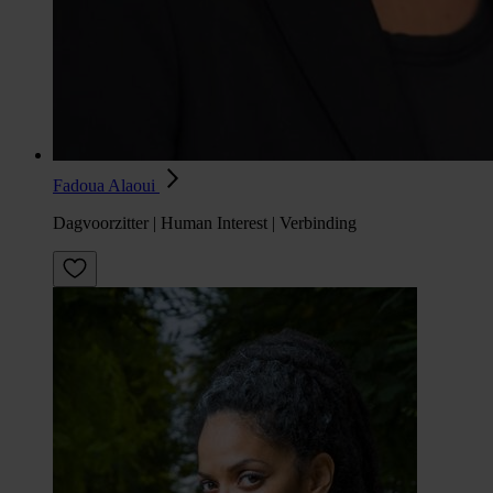
Fadoua Alaoui
Dagvoorzitter | Human Interest | Verbinding