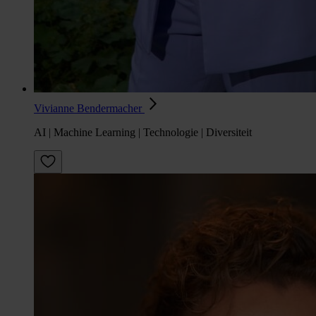
Vivianne Bendermacher
AI | Machine Learning | Technologie | Diversiteit