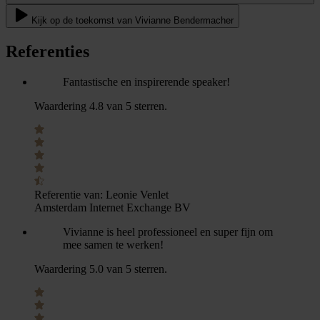
Kijk op de toekomst van Vivianne Bendermacher
Referenties
Fantastische en inspirerende speaker!
Waardering 4.8 van 5 sterren.
Referentie van:
Leonie Venlet
Amsterdam Internet Exchange BV
Vivianne is heel professioneel en super fijn om
mee samen te werken!
Waardering 5.0 van 5 sterren.