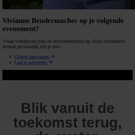
Vivianne Bendermacher op je volgende
evenement?
Vraag vrijblijvend prijs en beschikbaarheid op. Onze consultants
denken persoonlijk met je mee.
Offerte aanvragen
Laat je adviseren