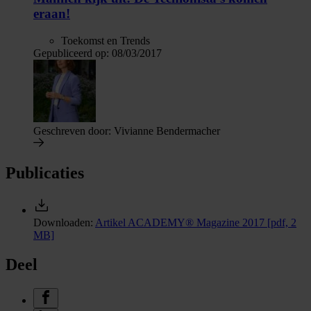
eraan!
Toekomst en Trends
Gepubliceerd op:
08/03/2017
Geschreven door:
Vivianne Bendermacher
Publicaties
Downloaden:
Artikel ACADEMY® Magazine 2017
[pdf, 2
MB]
Deel