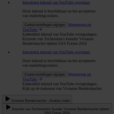
Ingesloten inhoud van YouTube overslaan
Deze inhoud is beschikbaar na het accepteren
van marketingcookies.
Weergeven op
Cookie-instellingen wijzigen
YouTube
Embedded inhoud van YouTube overgeslagen.
Keynote van Techionista's founder Vivianne
Bendermacher tijdens SAS Forum 2016
Ingesloten inhoud van YouTube overslaan
Deze inhoud is beschikbaar na het accepteren
van marketingcookies.
Weergeven op
Cookie-instellingen wijzigen
YouTube
Embedded inhoud van YouTube overgeslagen.
Kijk op de toekomst van Vivianne Bendermacher
Vivianne Bendermacher - Avatars trailer
Keynote van Techionista's founder Vivianne Bendermacher tijdens
SAS Forum 2016