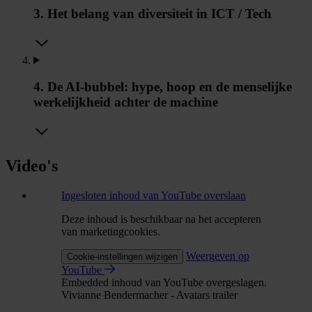
3. Het belang van diversiteit in ICT / Tech
4. De AI-bubbel: hype, hoop en de menselijke
werkelijkheid achter de machine
Video's
Ingesloten inhoud van YouTube overslaan
Deze inhoud is beschikbaar na het accepteren
van marketingcookies.
Weergeven op
Cookie-instellingen wijzigen
YouTube
Embedded inhoud van YouTube overgeslagen.
Vivianne Bendermacher - Avatars trailer