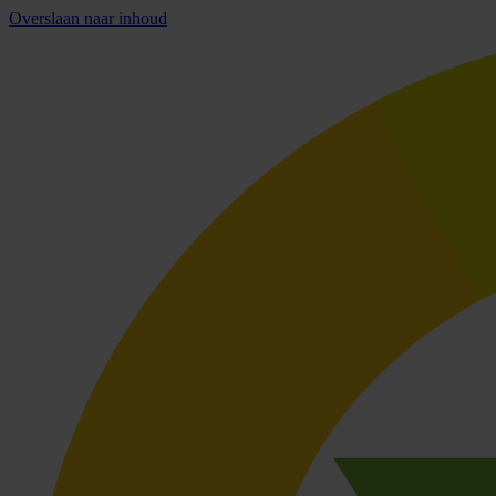
Overslaan naar inhoud