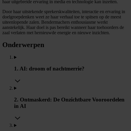
haar uitgebreide ervaring in media en technologie kan inzetten.
Door haar uitstekende sprekerskwaliteiten, interactie en ervaring in
doelgroepdenken weet ze haar verhaal toe te spitsen op de meest
uiteenlopende zalen. Bendermachers enthousiasme werkt
aanstekelijk. Haar doel is pas bereikt wanneer haar toehoorders de
zaal verlaten met hernieuwde energie en nieuwe inzichten.
Onderwerpen
1. AI: droom of nachtmerrie?
2. Ontmaskerd: De Onzichtbare Vooroordelen
in AI