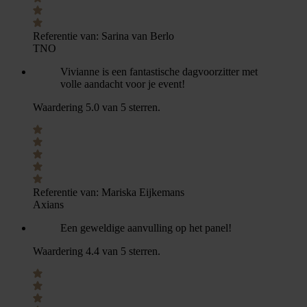
Referentie van:
Sarina van Berlo
TNO
Vivianne is een fantastische dagvoorzitter met
volle aandacht voor je event!
Waardering 5.0 van 5 sterren.
Referentie van:
Mariska Eijkemans
Axians
Een geweldige aanvulling op het panel!
Waardering 4.4 van 5 sterren.