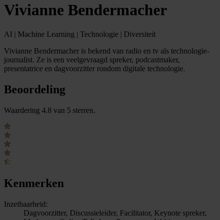
Vivianne Bendermacher
AI | Machine Learning | Technologie | Diversiteit
Vivianne Bendermacher is bekend van radio en tv als technologie-
journalist. Ze is een veelgevraagd spreker, podcastmaker,
presentatrice en dagvoorzitter rondom digitale technologie.
Beoordeling
Waardering 4.8 van 5 sterren.
Kenmerken
Inzetbaarheid:
Dagvoorzitter, Discussieleider, Facilitator, Keynote spreker,