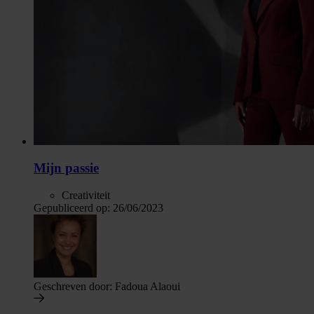
Mijn passie
Creativiteit
Gepubliceerd op:
26/06/2023
Geschreven door:
Fadoua Alaoui