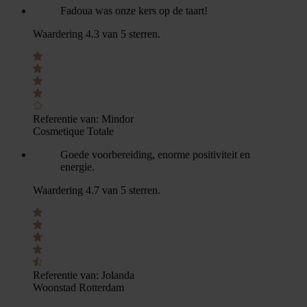
Fadoua was onze kers op de taart!
Waardering 4.3 van 5 sterren.
Referentie van:
Mindor
Cosmetique Totale
Goede voorbereiding, enorme positiviteit en
energie.
Waardering 4.7 van 5 sterren.
Referentie van:
Jolanda
Woonstad Rotterdam