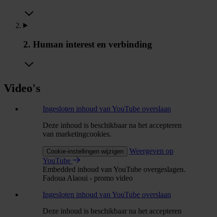
2. Human interest en verbinding
Video's
Ingesloten inhoud van YouTube overslaan
Deze inhoud is beschikbaar na het accepteren
van marketingcookies.
Weergeven op
Cookie-instellingen wijzigen
YouTube
Embedded inhoud van YouTube overgeslagen.
Fadoua Alaoui - promo video
Ingesloten inhoud van YouTube overslaan
Deze inhoud is beschikbaar na het accepteren