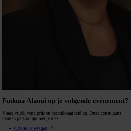
Fadoua Alaoui op je volgende evenement?
Vraag vrijblijvend prijs en beschikbaarheid op. Onze consultants
denken persoonlijk met je mee.
Offerte aanvragen