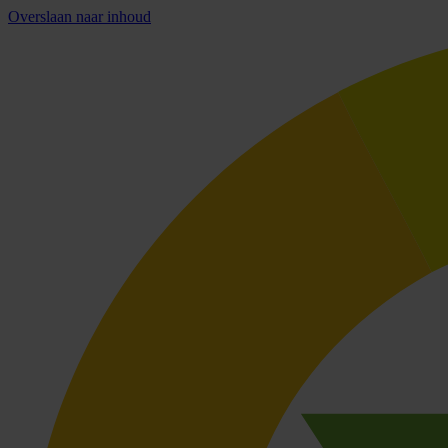
Overslaan naar inhoud