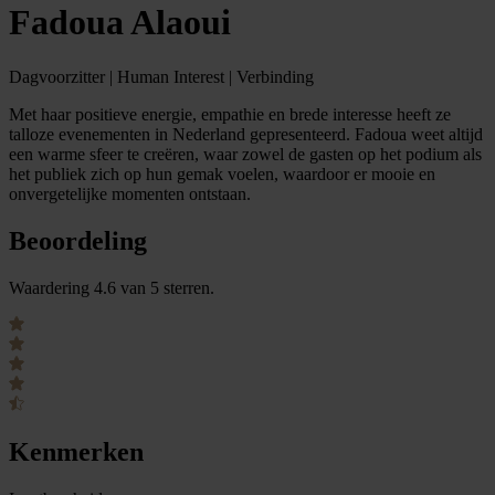
Fadoua Alaoui
Dagvoorzitter | Human Interest | Verbinding
Met haar positieve energie, empathie en brede interesse heeft ze
talloze evenementen in Nederland gepresenteerd. Fadoua weet altijd
een warme sfeer te creëren, waar zowel de gasten op het podium als
het publiek zich op hun gemak voelen, waardoor er mooie en
onvergetelijke momenten ontstaan.
Beoordeling
Waardering 4.6 van 5 sterren.
Kenmerken