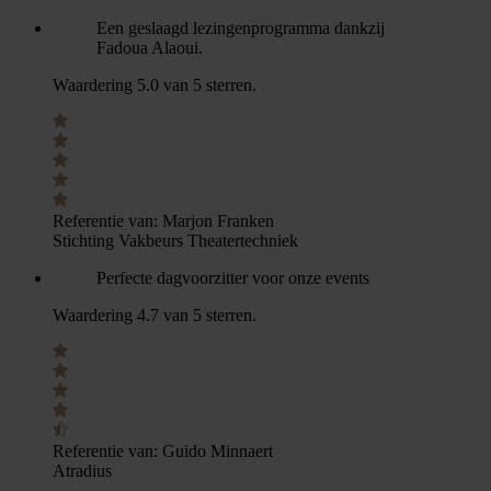
Een geslaagd lezingenprogramma dankzij
Fadoua Alaoui.
Waardering 5.0 van 5 sterren.
Referentie van:
Marjon Franken
Stichting Vakbeurs Theatertechniek
Perfecte dagvoorzitter voor onze events
Waardering 4.7 van 5 sterren.
Referentie van:
Guido Minnaert
Atradius