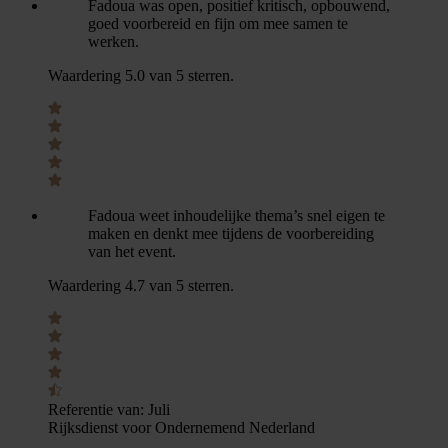
Fadoua was open, positief kritisch, opbouwend,
goed voorbereid en fijn om mee samen te
werken.
Waardering 5.0 van 5 sterren.
Fadoua weet inhoudelijke thema’s snel eigen te
maken en denkt mee tijdens de voorbereiding
van het event.
Waardering 4.7 van 5 sterren.
Referentie van:
Juli
Rijksdienst voor Ondernemend Nederland