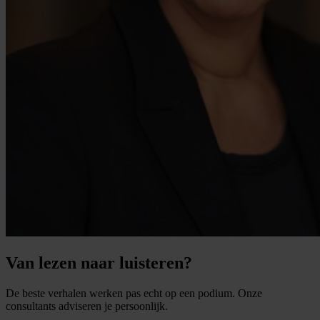
Van lezen naar luisteren?
De beste verhalen werken pas echt op een podium. Onze
consultants adviseren je persoonlijk.