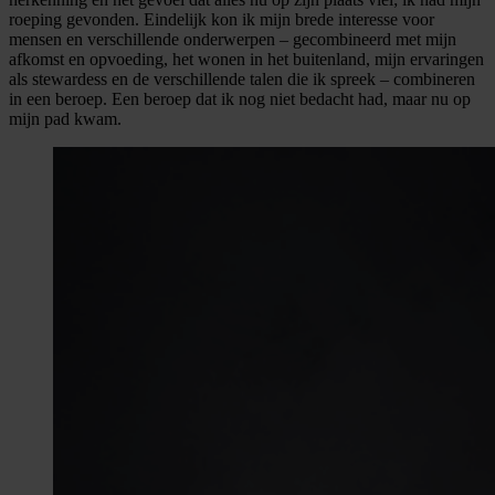
roeping gevonden. Eindelijk kon ik mijn brede interesse voor
mensen en verschillende onderwerpen – gecombineerd met mijn
afkomst en opvoeding, het wonen in het buitenland, mijn ervaringen
als stewardess en de verschillende talen die ik spreek – combineren
in een beroep. Een beroep dat ik nog niet bedacht had, maar nu op
mijn pad kwam.