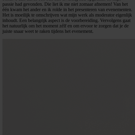
passie had gevonden. Die liet ik me niet zomaar afnemen! Van het
één kwam het ander en ik rolde in het presenteren van evenementen.
Het is moeilijk te omschrijven wat mijn werk als moderator eigenlijk
inhoudt. Een belangrijk aspect is de voorbereiding. Vervolgens gaat
het natuurlijk om het moment zélf en om ervoor te zorgen dat je de
juiste snaar weet te raken tijdens het evenement.