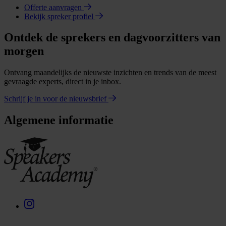
Offerte aanvragen
Bekijk spreker profiel
Ontdek de sprekers en dagvoorzitters van
morgen
Ontvang maandelijks de nieuwste inzichten en trends van de meest
gevraagde experts, direct in je inbox.
Schrijf je in voor de nieuwsbrief
Algemene informatie