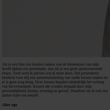
Als je een foto zou kunnen maken van de binnenkant van mijn
hoofd tijdens een presentatie, dan zie je een grote gestructureerde
chaos. Toch weet ik precies wat ik moet doen. Het presenteren
betekent voor mij een aaneenschakeling van snelle keuzes maken en
er is geen weg terug. Deze keuzes bepalen uiteindelijk het verloop
van het evenement. Keuzes die worden bepaald door mijn
persoonlijkheid, kennis, ervaring en gevoel. Daardoor zie ik ook een
andere kant van mezelf.
Alter ego