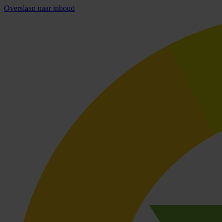
Overslaan naar inhoud