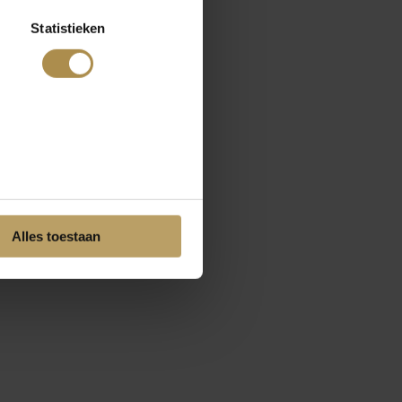
Statistieken
Alles toestaan