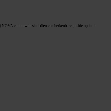
t bij NOVA en bouwde sindsdien een herkenbare positie op in de