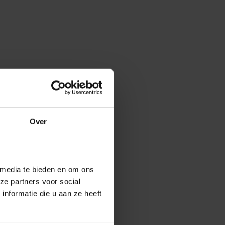
Over
 media te bieden en om ons
ze partners voor social
nformatie die u aan ze heeft