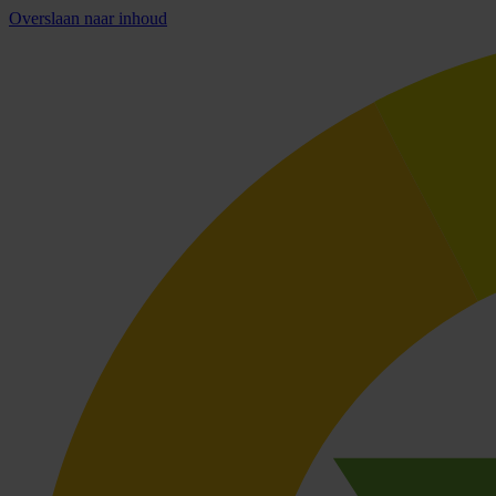
Overslaan naar inhoud