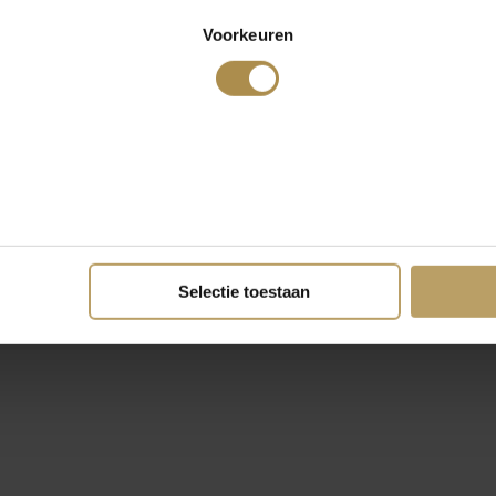
Voorkeuren
Selectie toestaan