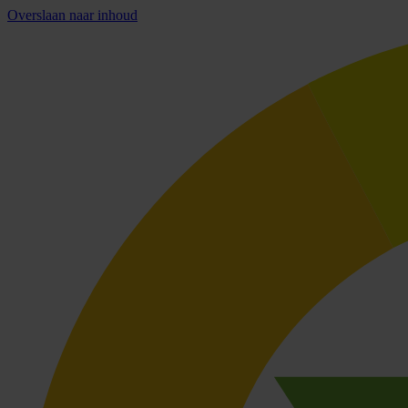
Overslaan naar inhoud