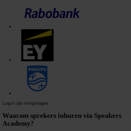
Logo's zijn overgeslagen
Waarom sprekers inhuren via Speakers
Academy?