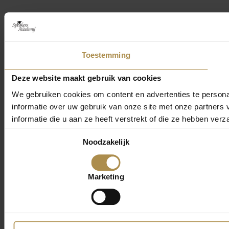
Toestemming
Deze website maakt gebruik van cookies
We gebruiken cookies om content en advertenties te persona
informatie over uw gebruik van onze site met onze partner
informatie die u aan ze heeft verstrekt of die ze hebben ver
Toestemmingsselectie
Noodzakelijk
Marketing