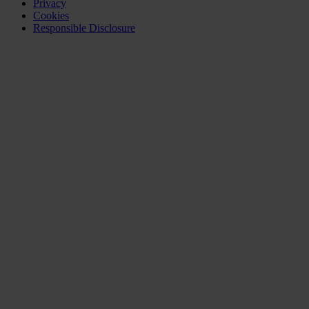
Privacy
Cookies
Responsible Disclosure