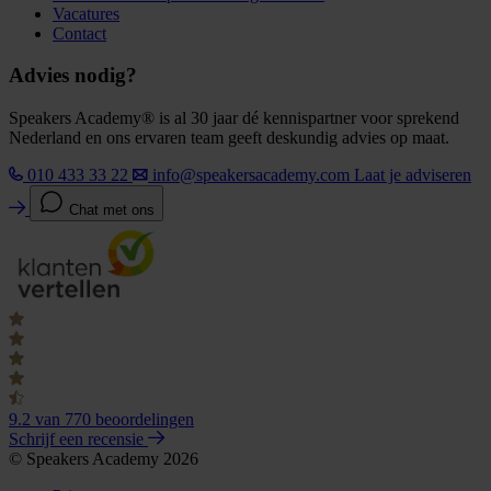
Vacatures
Contact
Advies nodig?
Speakers Academy® is al 30 jaar dé kennispartner voor sprekend
Nederland en ons ervaren team geeft deskundig advies op maat.
010 433 33 22
info@speakersacademy.com
Laat je adviseren
Chat met ons
9.2
van 770 beoordelingen
Schrijf een recensie
© Speakers Academy 2026