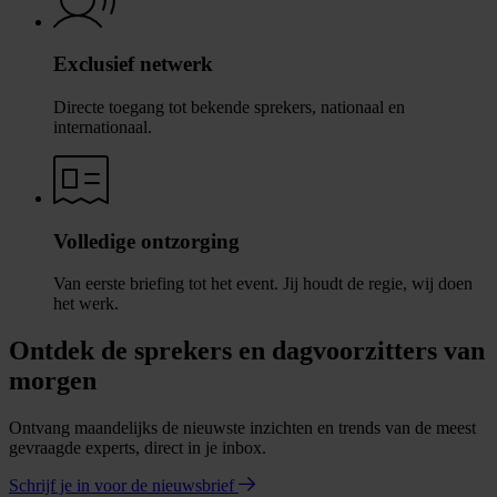
Exclusief netwerk
Directe toegang tot bekende sprekers, nationaal en
internationaal.
Volledige ontzorging
Van eerste briefing tot het event. Jij houdt de regie, wij doen
het werk.
Ontdek de sprekers en dagvoorzitters van
morgen
Ontvang maandelijks de nieuwste inzichten en trends van de meest
gevraagde experts, direct in je inbox.
Schrijf je in voor de nieuwsbrief