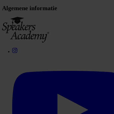
Algemene informatie