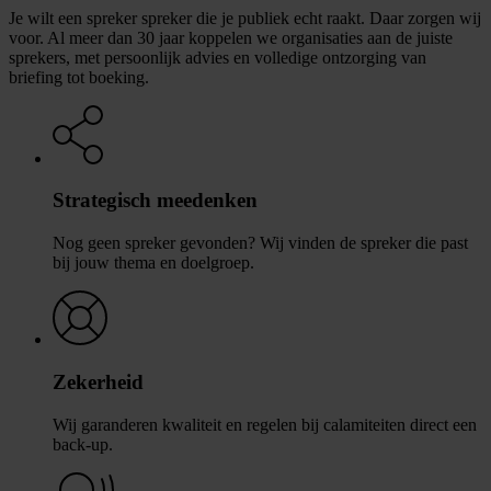
Je wilt een spreker spreker die je publiek echt raakt. Daar zorgen wij
voor. Al meer dan 30 jaar koppelen we organisaties aan de juiste
sprekers, met persoonlijk advies en volledige ontzorging van
briefing tot boeking.
Strategisch meedenken
Nog geen spreker gevonden? Wij vinden de spreker die past
bij jouw thema en doelgroep.
Zekerheid
Wij garanderen kwaliteit en regelen bij calamiteiten direct een
back-up.