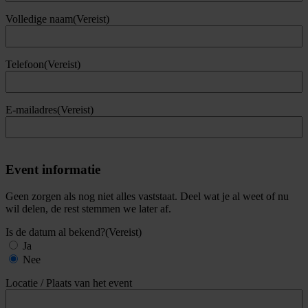
Volledige naam
(Vereist)
Telefoon
(Vereist)
E-mailadres
(Vereist)
Event informatie
Geen zorgen als nog niet alles vaststaat. Deel wat je al weet of nu
wil delen, de rest stemmen we later af.
Is de datum al bekend?
(Vereist)
Ja
Nee
Locatie / Plaats van het event