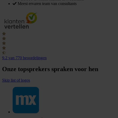
Meest ervaren team van consultants
9.2
van 770 beoordelingen
Onze topsprekers spraken voor hen
Skip list of logos