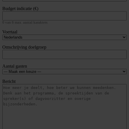
Budget indicatie (€)
0 van 6 max. aantal karakters
Voertaal
Omschrijving doelgroep
Aantal gasten
Bericht