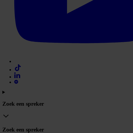
Zoek een spreker
Zoek een spreker