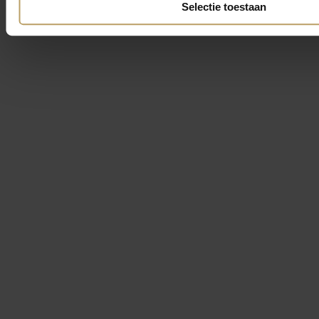
Selectie toestaan