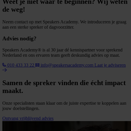
Weet je niet waar te beginnen? Wij weten
de weg!
Neem contact op met Speakers Academy. We introduceren je graag
aan een sterke spreker of dagvoorzitter.
Advies nodig?
Speakers Academy® is al 30 jaar dé kennispartner voor sprekend
Nederland en ons ervaren team geeft deskundig advies op maat.
010 433 33 22
info@speakersacademy.com
Laat je adviseren
Samen de spreker vinden die écht impact
maakt.
Onze specialisten staan klaar om de juiste expertise te koppelen aan
jouw doelstellingen.
Ontvang vrijblijvend advies