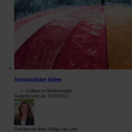
Stormachtige tijden
Cultuur en Maatschappij
Gepubliceerd op:
25/02/2022
Geschreven door:
Helga van Leur