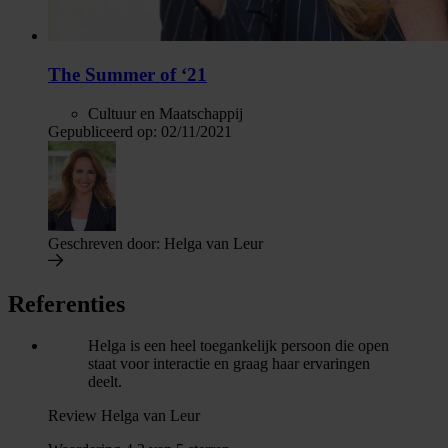
The Summer of ‘21
Cultuur en Maatschappij
Gepubliceerd op:
02/11/2021
Geschreven door:
Helga van Leur
Referenties
Helga is een heel toegankelijk persoon die open
staat voor interactie en graag haar ervaringen
deelt.
Review Helga van Leur