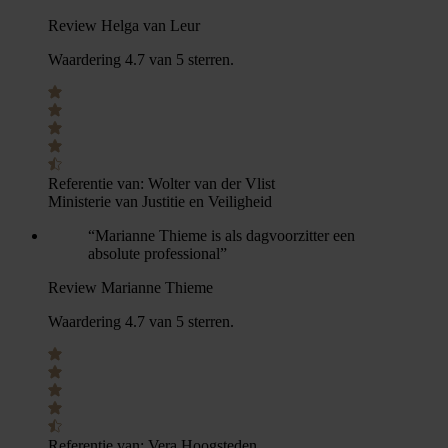
Review Helga van Leur
Waardering 4.7 van 5 sterren.
Referentie van:
Wolter van der Vlist
Ministerie van Justitie en Veiligheid
“Marianne Thieme is als dagvoorzitter een
absolute professional”
Review Marianne Thieme
Waardering 4.7 van 5 sterren.
Referentie van:
Vera Hoogsteden