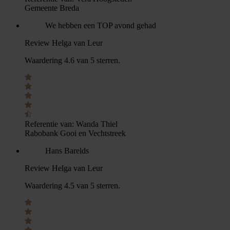
Gemeente Breda
We hebben een TOP avond gehad
Review Helga van Leur
Waardering 4.6 van 5 sterren.
Referentie van:
Wanda Thiel
Rabobank Gooi en Vechtstreek
Hans Barelds
Review Helga van Leur
Waardering 4.5 van 5 sterren.