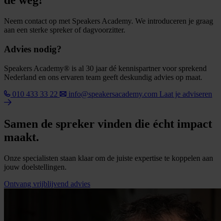
de weg!
Neem contact op met Speakers Academy. We introduceren je graag
aan een sterke spreker of dagvoorzitter.
Advies nodig?
Speakers Academy® is al 30 jaar dé kennispartner voor sprekend
Nederland en ons ervaren team geeft deskundig advies op maat.
010 433 33 22
info@speakersacademy.com
Laat je adviseren
Samen de spreker vinden die écht impact
maakt.
Onze specialisten staan klaar om de juiste expertise te koppelen aan
jouw doelstellingen.
Ontvang vrijblijvend advies