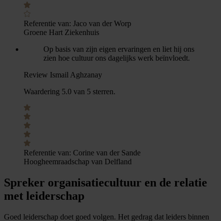
Referentie van:
Jaco van der Worp
Groene Hart Ziekenhuis
Op basis van zijn eigen ervaringen en liet hij ons
zien hoe cultuur ons dagelijks werk beïnvloedt.
Review Ismail Aghzanay
Waardering 5.0 van 5 sterren.
Referentie van:
Corine van der Sande
Hoogheemraadschap van Delfland
Spreker organisatiecultuur en de relatie
met leiderschap
Goed leiderschap doet goed volgen. Het gedrag dat leiders binnen