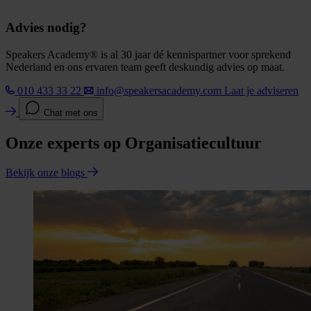
Advies nodig?
Speakers Academy® is al 30 jaar dé kennispartner voor sprekend
Nederland en ons ervaren team geeft deskundig advies op maat.
010 433 33 22
info@speakersacademy.com
Laat je adviseren
Chat met ons
Onze experts op Organisatiecultuur
Bekijk onze blogs