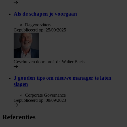
Als de schapen je voorgaan
Dagvoorzitters
Gepubliceerd op:
25/09/2025
Geschreven door:
prof. dr. Walter Baets
3 gouden tips om nieuwe manager te laten
slagen
Corporate Governance
Gepubliceerd op:
08/09/2023
Referenties