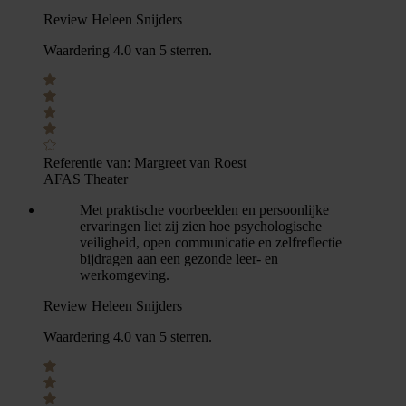
Review Heleen Snijders
Waardering 4.0 van 5 sterren.
Referentie van:
Margreet van Roest
AFAS Theater
Met praktische voorbeelden en persoonlijke
ervaringen liet zij zien hoe psychologische
veiligheid, open communicatie en zelfreflectie
bijdragen aan een gezonde leer- en
werkomgeving.
Review Heleen Snijders
Waardering 4.0 van 5 sterren.