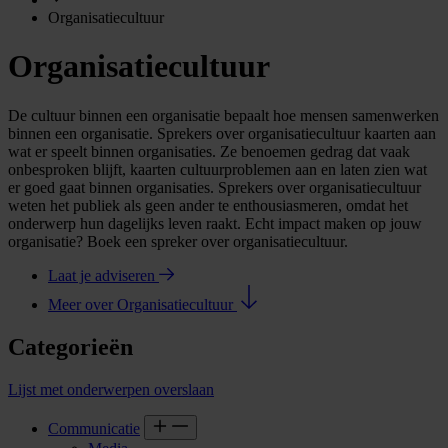
Organisatiecultuur
Organisatiecultuur
De cultuur binnen een organisatie bepaalt hoe mensen samenwerken
binnen een organisatie. Sprekers over organisatiecultuur kaarten aan
wat er speelt binnen organisaties. Ze benoemen gedrag dat vaak
onbesproken blijft, kaarten cultuurproblemen aan en laten zien wat
er goed gaat binnen organisaties. Sprekers over organisatiecultuur
weten het publiek als geen ander te enthousiasmeren, omdat het
onderwerp hun dagelijks leven raakt. Echt impact maken op jouw
organisatie? Boek een spreker over organisatiecultuur.
Laat je adviseren
Meer over Organisatiecultuur
Categorieën
Lijst met onderwerpen overslaan
Communicatie