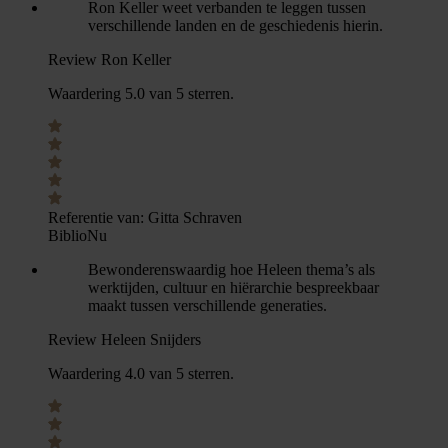
Ron Keller weet verbanden te leggen tussen
verschillende landen en de geschiedenis hierin.
Review Ron Keller
Waardering 5.0 van 5 sterren.
Referentie van:
Gitta Schraven
BiblioNu
Bewonderenswaardig hoe Heleen thema’s als
werktijden, cultuur en hiërarchie bespreekbaar
maakt tussen verschillende generaties.
Review Heleen Snijders
Waardering 4.0 van 5 sterren.