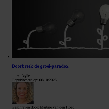
Doorbreek de groei-paradox
Agile
Gepubliceerd op:
06/10/2025
Geschreven door:
Martine van den Hoed