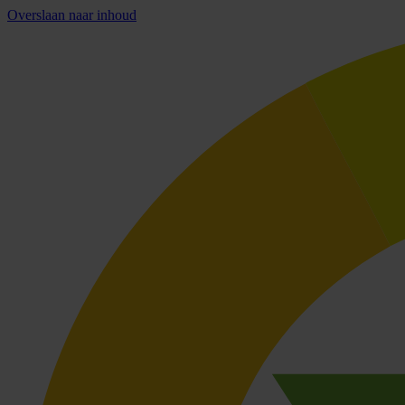
Overslaan naar inhoud