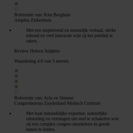
Referentie van:
Kim Berghuis
Amphia Ziekenhuis
Met een inspirerend en menselijk verhaal, sterke
inhoud en veel interactie wist zij het publiek te
raken.
Review Heleen Snijders
Waardering 4.0 van 5 sterren.
Referentie van:
Ayla en Simone
Congresbureau Zuyderland Medisch Centrum
Met haar inhoudelijke expertise, natuurlijke
uitstraling en vermogen om snel te schakelen wist
zij een complex congres moeiteloos in goede
banen te leiden.