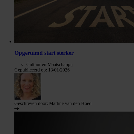
Opgeruimd start sterker
Cultuur en Maatschappij
Gepubliceerd op:
13/01/2026
Geschreven door:
Martine van den Hoed