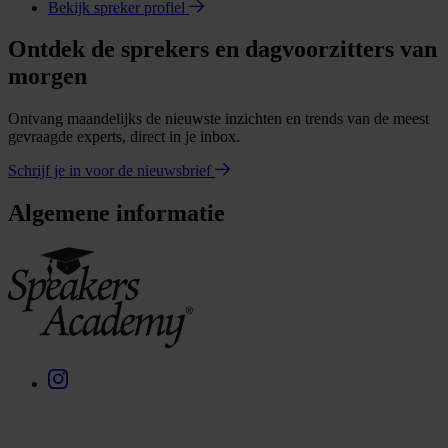
Bekijk spreker profiel
Ontdek de sprekers en dagvoorzitters van
morgen
Ontvang maandelijks de nieuwste inzichten en trends van de meest
gevraagde experts, direct in je inbox.
Schrijf je in voor de nieuwsbrief
Algemene informatie