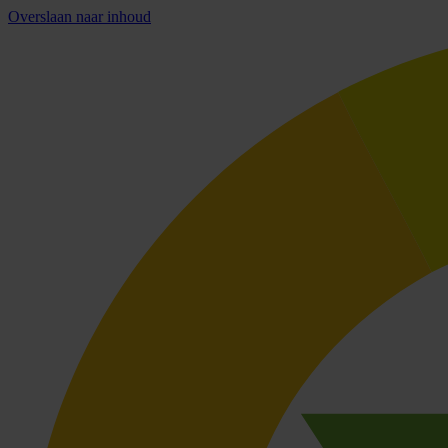
Overslaan naar inhoud