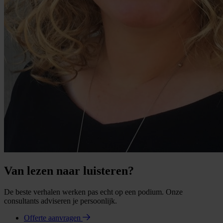
Van lezen naar luisteren?
De beste verhalen werken pas echt op een podium. Onze
consultants adviseren je persoonlijk.
Offerte aanvragen