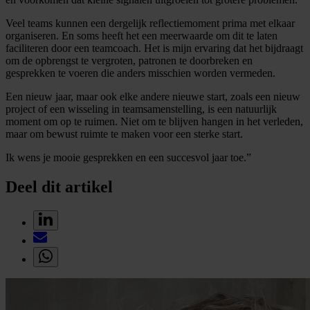
Veel teams kunnen een dergelijk reflectiemoment prima met elkaar
organiseren. En soms heeft het een meerwaarde om dit te laten
faciliteren door een teamcoach. Het is mijn ervaring dat het bijdraagt
om de opbrengst te vergroten, patronen te doorbreken en
gesprekken te voeren die anders misschien worden vermeden.
Een nieuw jaar, maar ook elke andere nieuwe start, zoals een nieuw
project of een wisseling in teamsamenstelling, is een natuurlijk
moment om op te ruimen. Niet om te blijven hangen in het verleden,
maar om bewust ruimte te maken voor een sterke start.
Ik wens je mooie gesprekken en een succesvol jaar toe.”
Deel dit artikel