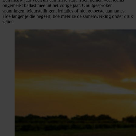
ongemerkt ballast mee uit het vorige jaar. Onuitgesproken
spanningen, teleurstellingen, irritaties of niet getoetste aannames.
Hoe langer je die negeert, hoe meer ze de samenwerking onder druk
zetten.