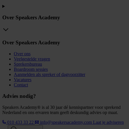
Over Speakers Academy
Over Speakers Academy
Over ons
Veelgestelde vragen
Sprekersbureau
Boardroom sessies
Aanmelden als spreker of dagvoorzitter
Vacatures
Contact
Advies nodig?
Speakers Academy® is al 30 jaar dé kennispartner voor sprekend
Nederland en ons ervaren team geeft deskundig advies op maat.
010 433 33 22
info@speakersacademy.com
Laat je adviseren