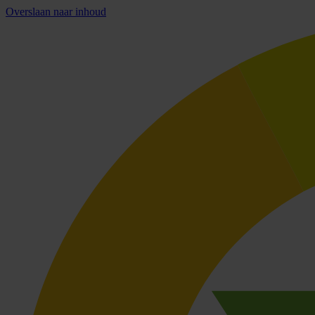
Overslaan naar inhoud