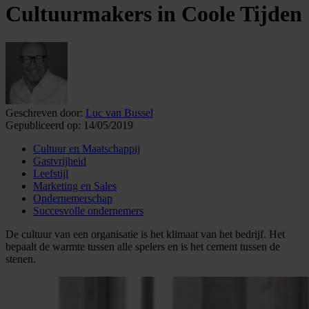
Cultuurmakers in Coole Tijden
Geschreven door:
Luc van Bussel
Gepubliceerd op:
14/05/2019
Cultuur en Maatschappij
Gastvrijheid
Leefstijl
Marketing en Sales
Ondernemerschap
Succesvolle ondernemers
De cultuur van een organisatie is het klimaat van het bedrijf. Het
bepaalt de warmte tussen alle spelers en is het cement tussen de
stenen.