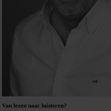
Van lezen naar luisteren?