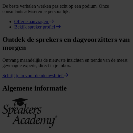
De beste verhalen werken pas echt op een podium. Onze
consultants adviseren je persoonlijk.
Offerte aanvragen
Bekijk spreker profiel
Ontdek de sprekers en dagvoorzitters van
morgen
Ontvang maandelijks de nieuwste inzichten en trends van de meest
gevraagde experts, direct in je inbox.
Schrijf je in voor de nieuwsbrief
Algemene informatie