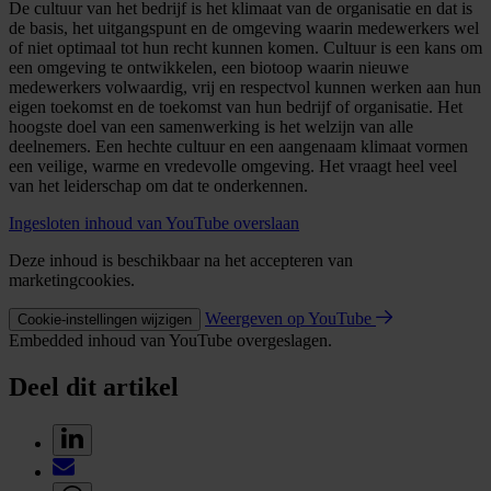
De cultuur van het bedrijf is het klimaat van de organisatie en dat is
de basis, het uitgangspunt en de omgeving waarin medewerkers wel
of niet optimaal tot hun recht kunnen komen. Cultuur is een kans om
een omgeving te ontwikkelen, een biotoop waarin nieuwe
medewerkers volwaardig, vrij en respectvol kunnen werken aan hun
eigen toekomst en de toekomst van hun bedrijf of organisatie. Het
hoogste doel van een samenwerking is het welzijn van alle
deelnemers. Een hechte cultuur en een aangenaam klimaat vormen
een veilige, warme en vredevolle omgeving. Het vraagt heel veel
van het leiderschap om dat te onderkennen.
Ingesloten inhoud van YouTube overslaan
Deze inhoud is beschikbaar na het accepteren van
marketingcookies.
Weergeven op YouTube
Cookie-instellingen wijzigen
Embedded inhoud van YouTube overgeslagen.
Deel dit artikel