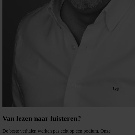
Van lezen naar luisteren?
De beste verhalen werken pas echt op een podium. Onze