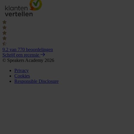
9.2
van 770 beoordelingen
Schrijf een recensie
© Speakers Academy 2026
Privacy
Cookies
Responsible Disclosure