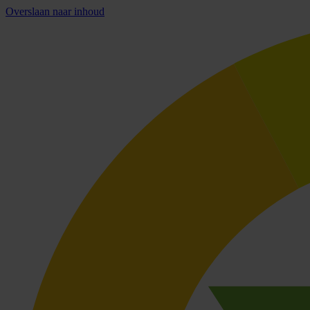
Overslaan naar inhoud