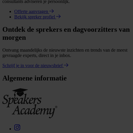
consultants adviseren je persoonlijk.
Offerte aanvragen
Bekijk spreker profiel
Ontdek de sprekers en dagvoorzitters van
morgen
Ontvang maandelijks de nieuwste inzichten en trends van de meest
gevraagde experts, direct in je inbox.
Schrijf je in voor de nieuwsbrief
Algemene informatie