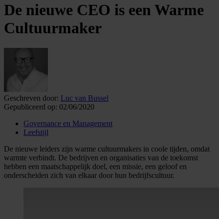
De nieuwe CEO is een Warme
Cultuurmaker
Geschreven door:
Luc van Bussel
Gepubliceerd op:
02/06/2020
Governance en Management
Leefstijl
De nieuwe leiders zijn warme cultuurmakers in coole tijden, omdat
warmte verbindt. De bedrijven en organisaties van de toekomst
hebben een maatschappelijk doel, een missie, een geloof en
onderscheiden zich van elkaar door hun bedrijfscultuur.