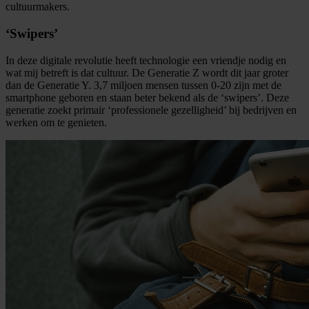
cultuurmakers.
‘Swipers’
In deze digitale revolutie heeft technologie een vriendje nodig en
wat mij betreft is dat cultuur. De Generatie Z wordt dit jaar groter
dan de Generatie Y. 3,7 miljoen mensen tussen 0-20 zijn met de
smartphone geboren en staan beter bekend als de ‘swipers’. Deze
generatie zoekt primair ‘professionele gezelligheid’ bij bedrijven en
werken om te genieten.