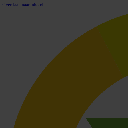
Overslaan naar inhoud