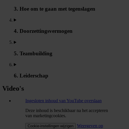
3. Hoe om te gaan met tegenslagen
4. Doorzettingsvermogen
5. Teambuilding
6. Leiderschap
Video's
Ingesloten inhoud van YouTube overslaan
Deze inhoud is beschikbaar na het accepteren
van marketingcookies.
Weergeven op
Cookie-instellingen wijzigen