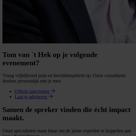
Tom van `t Hek op je volgende
evenement?
Vraag vrijblijvend prijs en beschikbaarheid op. Onze consultants
denken persoonlijk met je mee.
Offerte aanvragen
Laat je adviseren
Samen de spreker vinden die écht impact
maakt.
Onze specialisten staan klaar om de juiste expertise te koppelen aan