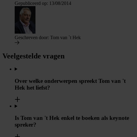
Gepubliceerd op:
13/08/2014
Geschreven door:
Tom van `t Hek
Veelgestelde vragen
Over welke onderwerpen spreekt Tom van 't
Hek het liefst?
Is Tom van 't Hek enkel te boeken als keynote
spreker?