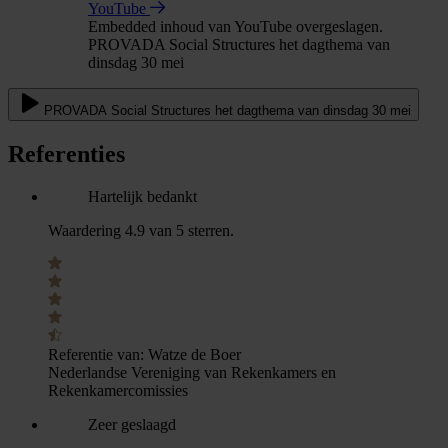
YouTube
Embedded inhoud van YouTube overgeslagen.
PROVADA Social Structures het dagthema van
dinsdag 30 mei
PROVADA Social Structures het dagthema van dinsdag 30 mei
Referenties
Hartelijk bedankt
Waardering 4.9 van 5 sterren.
Referentie van:
Watze de Boer
Nederlandse Vereniging van Rekenkamers en
Rekenkamercomissies
Zeer geslaagd