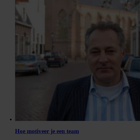
Hoe motiveer je een team