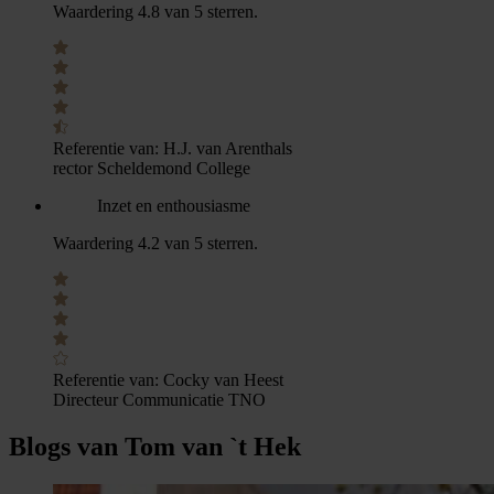
Waardering 4.8 van 5 sterren.
Referentie van:
H.J. van Arenthals
rector Scheldemond College
Inzet en enthousiasme
Waardering 4.2 van 5 sterren.
Referentie van:
Cocky van Heest
Directeur Communicatie TNO
Blogs van Tom van `t Hek