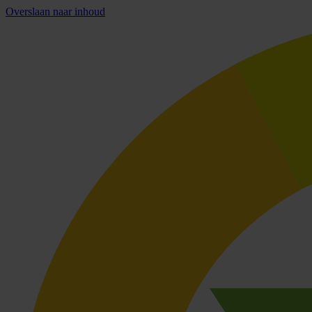
Overslaan naar inhoud