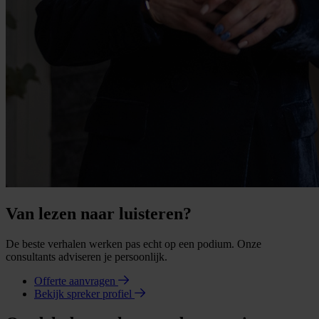
Van lezen naar luisteren?
De beste verhalen werken pas echt op een podium. Onze
consultants adviseren je persoonlijk.
Offerte aanvragen
Bekijk spreker profiel