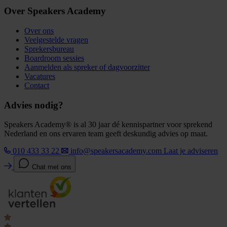
Over Speakers Academy
Over ons
Veelgestelde vragen
Sprekersbureau
Boardroom sessies
Aanmelden als spreker of dagvoorzitter
Vacatures
Contact
Advies nodig?
Speakers Academy® is al 30 jaar dé kennispartner voor sprekend
Nederland en ons ervaren team geeft deskundig advies op maat.
010 433 33 22
info@speakersacademy.com
Laat je adviseren
Chat met ons