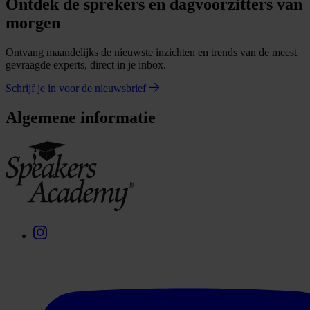
Ontdek de sprekers en dagvoorzitters van
morgen
Ontvang maandelijks de nieuwste inzichten en trends van de meest
gevraagde experts, direct in je inbox.
Schrijf je in voor de nieuwsbrief
Algemene informatie