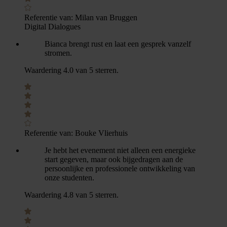
Referentie van:
Milan van Bruggen
Digital Dialogues
Bianca brengt rust en laat een gesprek vanzelf
stromen.
Waardering 4.0 van 5 sterren.
Referentie van:
Bouke Vlierhuis
Je hebt het evenement niet alleen een energieke
start gegeven, maar ook bijgedragen aan de
persoonlijke en professionele ontwikkeling van
onze studenten.
Waardering 4.8 van 5 sterren.