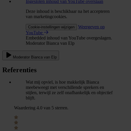
Ingesloten inhoud van YouTube overslaan
Deze inhoud is beschikbaar na het accepteren
van marketingcookies.
Weergeven op
Cookie-instellingen wijzigen
YouTube
Embedded inhoud van YouTube overgeslagen.
Moderator Bianca van Elp
Moderator Bianca van Elp
Referenties
Wat mij opviel, is hoe makkelijk Bianca
meebeweegt met verschillende sprekers en
stijlen, terwijl ze zelf onafhankelijk en objectief
blijft.
Waardering 4.0 van 5 sterren.