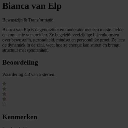
Bianca van Elp
Bewustzijn & Transformatie
Bianca van Elp is dagvoorzitter en moderator met een missie: liefde
en connectie verspreiden. Ze begeleidt veelzijdige bijeenkomsten
over bewustzijn, gezondheid, mindset en persoonlijke groei. Ze leest
de dynamiek in de zaal, weet hoe ze energie kan sturen en brengt
structuur met spontaniteit.
Beoordeling
Waardering 4.3 van 5 sterren.
Kenmerken