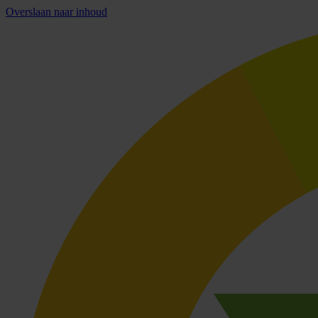
Overslaan naar inhoud