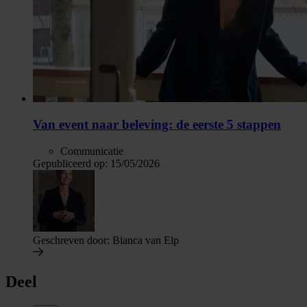
Van event naar beleving: de eerste 5 stappen
Communicatie
Gepubliceerd op:
15/05/2026
Geschreven door:
Bianca van Elp
Deel