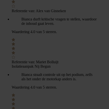
Referentie van:
Alex van Ginneken
Bianca durft kritische vragen te stellen, waardoor
de inhoud gaat leven.
Waardering 4.0 van 5 sterren.
Referentie van:
Mariet Bolluijt
Isolatieaanpak Nij Begun
Bianca straalt controle uit op het podium, zelfs
als het onder de motorkap anders is.
Waardering 4.0 van 5 sterren.