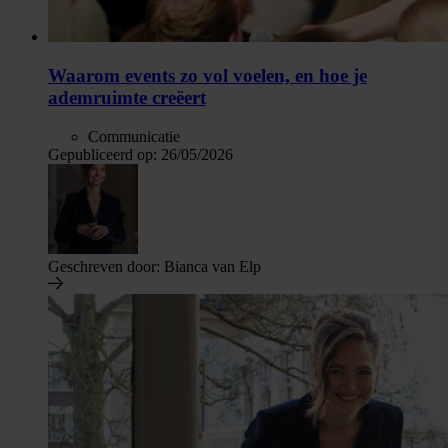
Waarom events zo vol voelen, en hoe je
ademruimte creëert
Communicatie
Gepubliceerd op:
26/05/2026
Geschreven door:
Bianca van Elp