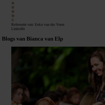
Referentie van:
Eelco van der Vorm
LinkedIn
Blogs van Bianca van Elp