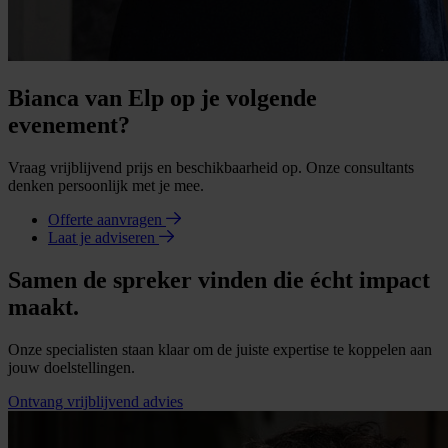
Bianca van Elp op je volgende
evenement?
Vraag vrijblijvend prijs en beschikbaarheid op. Onze consultants
denken persoonlijk met je mee.
Offerte aanvragen
Laat je adviseren
Samen de spreker vinden die écht impact
maakt.
Onze specialisten staan klaar om de juiste expertise te koppelen aan
jouw doelstellingen.
Ontvang vrijblijvend advies