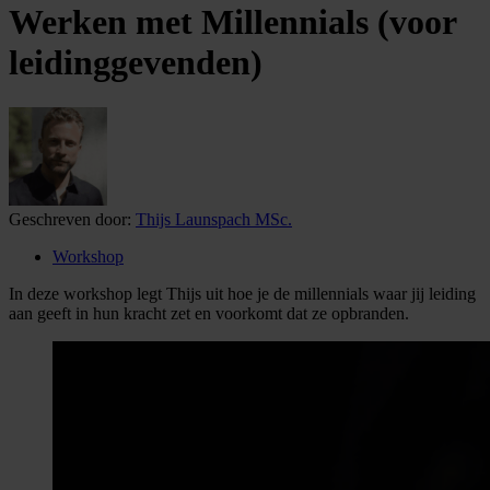
Werken met Millennials (voor
leidinggevenden)
Geschreven door:
Thijs Launspach MSc.
Workshop
In deze workshop legt Thijs uit hoe je de millennials waar jij leiding
aan geeft in hun kracht zet en voorkomt dat ze opbranden.