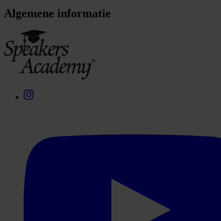
Algemene informatie