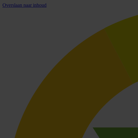
Overslaan naar inhoud