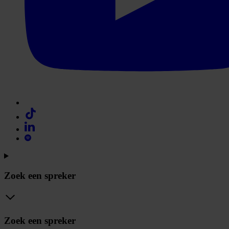
Zoek een spreker
Zoek een spreker