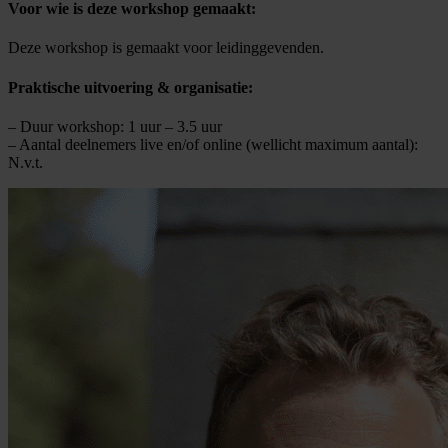
Voor wie is deze workshop gemaakt:
Deze workshop is gemaakt voor leidinggevenden.
Praktische uitvoering & organisatie:
– Duur workshop: 1 uur – 3.5 uur
– Aantal deelnemers live en/of online (wellicht maximum aantal):
N.v.t.