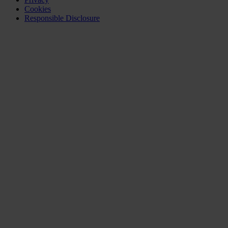
Cookies
Responsible Disclosure