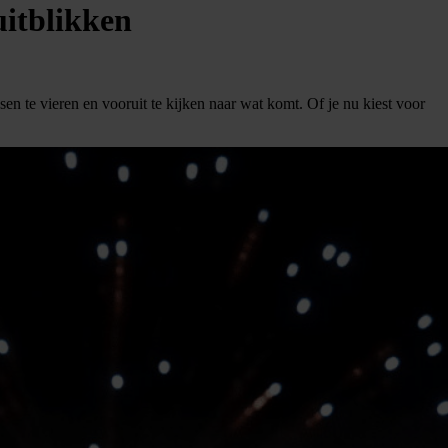
uitblikken
sen te vieren en vooruit te kijken naar wat komt. Of je nu kiest voor