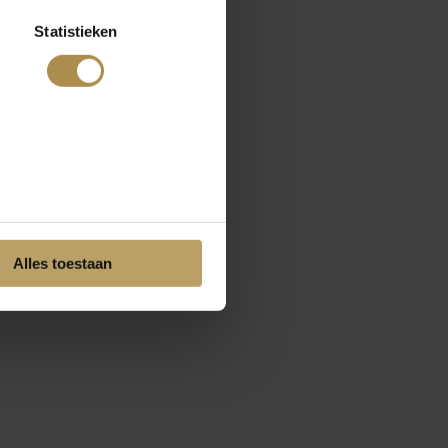
Statistieken
Alles toestaan