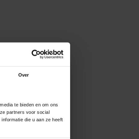
Over
 media te bieden en om ons
ze partners voor social
nformatie die u aan ze heeft