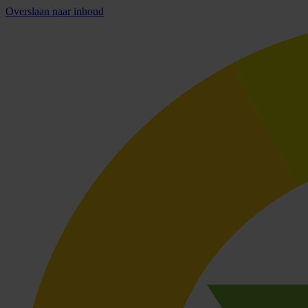
Overslaan naar inhoud