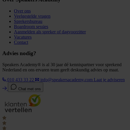
Over ons
Veelgestelde vragen
Sprekersbureau
Boardroom sessies
Aanmelden als spreker of dagvoorzitter
Vacatures
Contact
Advies nodig?
Speakers Academy® is al 30 jaar dé kennispartner voor sprekend
Nederland en ons ervaren team geeft deskundig advies op maat.
010 433 33 22
info@speakersacademy.com
Laat je adviseren
Chat met ons