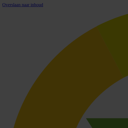
Overslaan naar inhoud