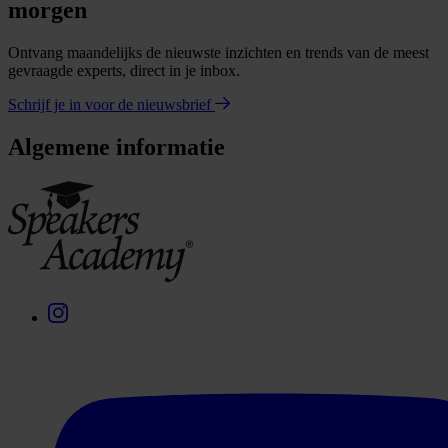
morgen
Ontvang maandelijks de nieuwste inzichten en trends van de meest
gevraagde experts, direct in je inbox.
Schrijf je in voor de nieuwsbrief
Algemene informatie