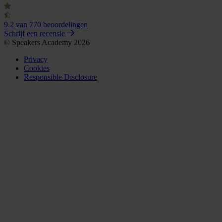
9.2
van 770 beoordelingen
Schrijf een recensie
© Speakers Academy 2026
Privacy
Cookies
Responsible Disclosure