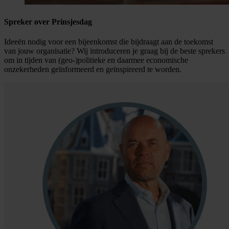
Spreker over Prinsjesdag
Ideeën nodig voor een bijeenkomst die bijdraagt aan de toekomst
van jouw organisatie? Wij introduceren je graag bij de beste sprekers
om in tijden van (geo-)politieke en daarmee economische
onzekerheden geïnformeerd en geïnspireerd te worden.