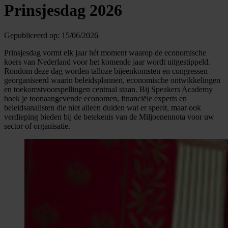
Prinsjesdag 2026
Gepubliceerd op:
15/06/2026
Prinsjesdag vormt elk jaar hét moment waarop de economische
koers van Nederland voor het komende jaar wordt uitgestippeld.
Rondom deze dag worden talloze bijeenkomsten en congressen
georganiseerd waarin beleidsplannen, economische ontwikkelingen
en toekomstvoorspellingen centraal staan. Bij Speakers Academy
boek je toonaangevende economen, financiële experts en
beleidsanalisten die niet alleen duiden wat er speelt, maar ook
verdieping bieden bij de betekenis van de Miljoenennota voor uw
sector of organisatie.