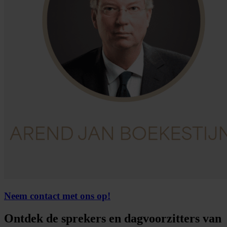
Neem contact met ons op!
Ontdek de sprekers en dagvoorzitters van