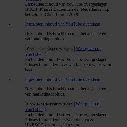
Embedded inhoud van YouTube overgeslagen.
H.K.H. Prinses Laurentien der Nederlanden op
het Global Child Forum 2018
Ingesloten inhoud van YouTube overslaan
Deze inhoud is beschikbaar na het accepteren
van marketingcookies.
Weergeven op
Cookie-instellingen wijzigen
YouTube
Embedded inhoud van YouTube overgeslagen.
Prinses Laurentien over wat betekent water voor
haar
Ingesloten inhoud van YouTube overslaan
Deze inhoud is beschikbaar na het accepteren
van marketingcookies.
Weergeven op
Cookie-instellingen wijzigen
YouTube
Embedded inhoud van YouTube overgeslagen.
Prinses Laurentien der Nederlanden &
UNESCO's partnerschap voor