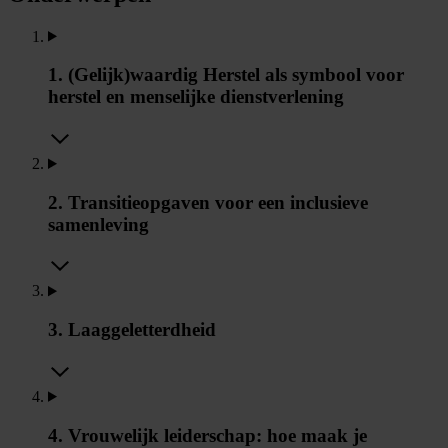
1. (Gelijk)waardig Herstel als symbool voor
herstel en menselijke dienstverlening
2. Transitieopgaven voor een inclusieve
samenleving
3. Laaggeletterdheid
4. Vrouwelijk leiderschap: hoe maak je