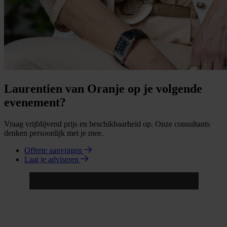
Laurentien van Oranje op je volgende
evenement?
Vraag vrijblijvend prijs en beschikbaarheid op. Onze consultants
denken persoonlijk met je mee.
Offerte aanvragen
Laat je adviseren