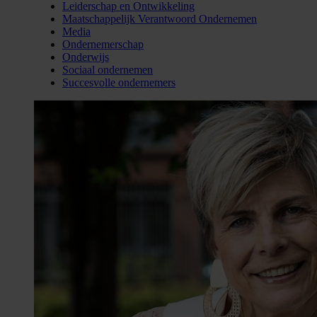
Leiderschap en Ontwikkeling
Maatschappelijk Verantwoord Ondernemen
Media
Ondernemerschap
Onderwijs
Sociaal ondernemen
Succesvolle ondernemers