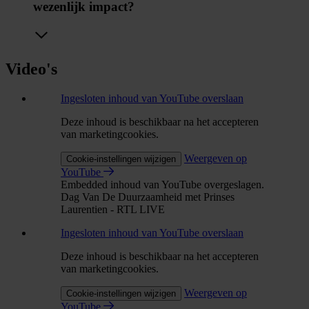
wezenlijk impact?
Video's
Ingesloten inhoud van YouTube overslaan
Deze inhoud is beschikbaar na het accepteren
van marketingcookies.
Weergeven op
Cookie-instellingen wijzigen
YouTube
Embedded inhoud van YouTube overgeslagen.
Dag Van De Duurzaamheid met Prinses
Laurentien - RTL LIVE
Ingesloten inhoud van YouTube overslaan
Deze inhoud is beschikbaar na het accepteren
van marketingcookies.
Weergeven op
Cookie-instellingen wijzigen
YouTube