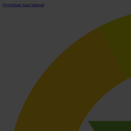
Overslaan naar inhoud