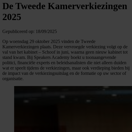
De Tweede Kamerverkiezingen
2025
Gepubliceerd op:
18/09/2025
Op woensdag 29 oktober 2025 vinden de Tweede
Kamerverkiezingen plaats. Deze vervroegde verkiezing volgt op de
val van het kabinet – Schoof in juni, waarna geen nieuw kabinet tot
stand kwam. Bij Speakers Academy boekt u toonaangevende
politici, financiële experts en beleidsanalisten die niet alleen duiden
wat er speelt tijdens de verkiezingen, maar ook verdieping bieden bij
de impact van de verkiezingsuitslag en de formatie op uw sector of
organisatie.