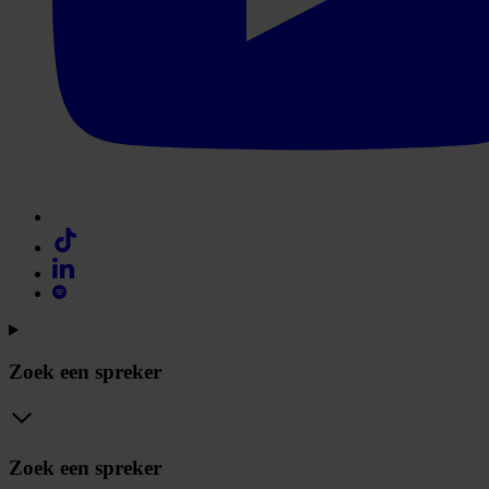
Zoek een spreker
Zoek een spreker