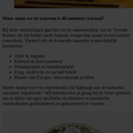
Waar staan we en waarom is dit moment cruciaal?
Bij deze verkiezingen gaat het om de samenstelling van de Tweede
Kamer, die het beleid mede bepaalt, wetgeving maakt en het kabinet
controleert. Thema’s die de komende maanden waarschijnlijk
domineren:
Asiel & migratie
Klimaat en duurzaamheid
Woningmarkt en betaalbaarheid
Zorg, onderwijs en sociaal beleid
Relatie met Europa / internationale politiek
Ideeën nodig voor een bijeenkomst die bijdraagt aan de toekomst
van jouw organisatie? Wij introduceren je graag bij de beste sprekers
om in tijden van (geo-)politieke en daarmee economische
onzekerheden geïnformeerd en geïnspireerd te worden.