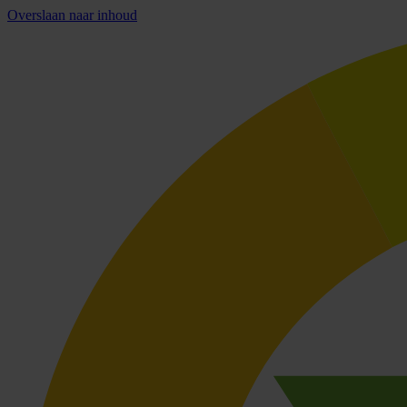
Overslaan naar inhoud