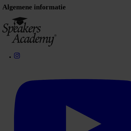
Algemene informatie