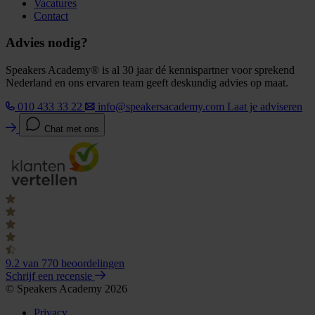
Vacatures
Contact
Advies nodig?
Speakers Academy® is al 30 jaar dé kennispartner voor sprekend
Nederland en ons ervaren team geeft deskundig advies op maat.
010 433 33 22
info@speakersacademy.com
Laat je adviseren
Chat met ons
9.2
van 770 beoordelingen
Schrijf een recensie
© Speakers Academy 2026
Privacy