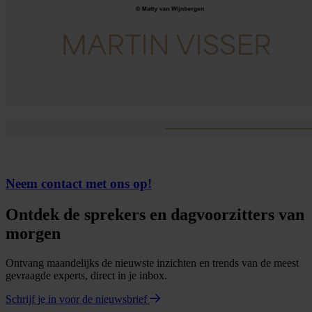
Neem contact met ons op!
Ontdek de sprekers en dagvoorzitters van
morgen
Ontvang maandelijks de nieuwste inzichten en trends van de meest
gevraagde experts, direct in je inbox.
Schrijf je in voor de nieuwsbrief