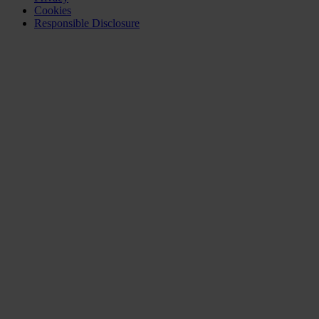
Cookies
Responsible Disclosure