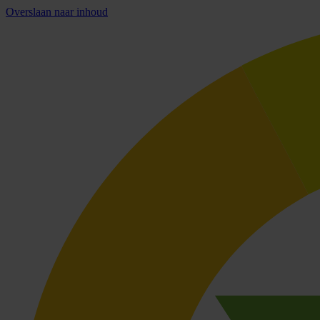
Overslaan naar inhoud