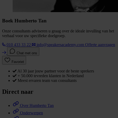
Boek Humberto Tan
Onze consultants adviseren u graag over de ideale invulling van het
verhaal voor uw specifieke doelgroep.
010 433 33 22
info@speakersacademy.com
Offerte aanvragen
Chat met ons
Favoriet
Al 30 jaar jouw partner voor de beste sprekers
+ 50.000 tevreden klanten in Nederland
Meest ervaren team van consultants
Direct naar
Over Humberto Tan
Onderwerpen