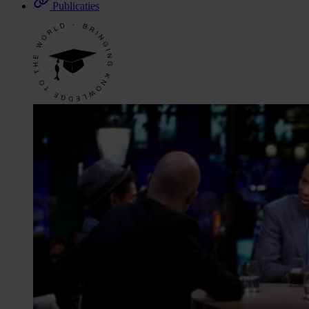
Publicaties