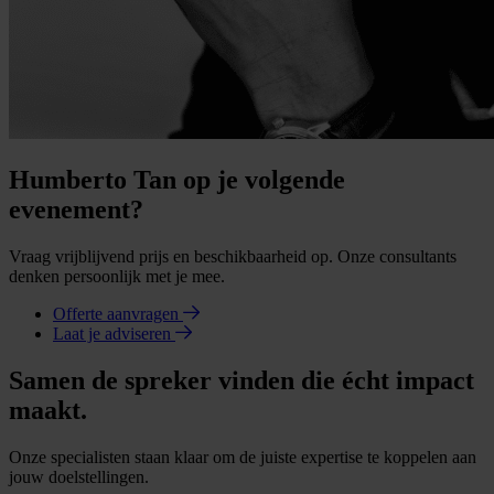
Humberto Tan op je volgende
evenement?
Vraag vrijblijvend prijs en beschikbaarheid op. Onze consultants
denken persoonlijk met je mee.
Offerte aanvragen
Laat je adviseren
Samen de spreker vinden die écht impact
maakt.
Onze specialisten staan klaar om de juiste expertise te koppelen aan
jouw doelstellingen.