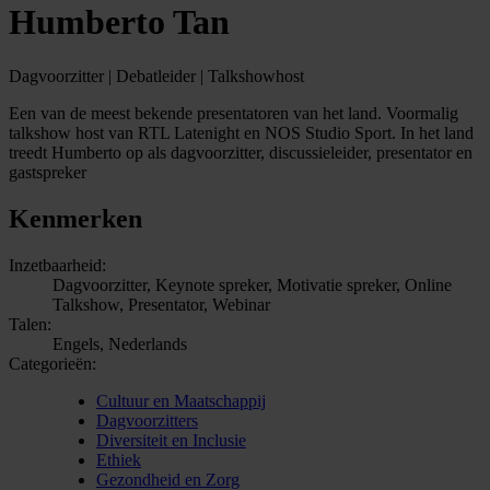
Humberto Tan
Dagvoorzitter | Debatleider | Talkshowhost
Een van de meest bekende presentatoren van het land. Voormalig
talkshow host van RTL Latenight en NOS Studio Sport. In het land
treedt Humberto op als dagvoorzitter, discussieleider, presentator en
gastspreker
Kenmerken
Inzetbaarheid:
Dagvoorzitter, Keynote spreker, Motivatie spreker, Online
Talkshow, Presentator, Webinar
Talen:
Engels, Nederlands
Categorieën:
Cultuur en Maatschappij
Dagvoorzitters
Diversiteit en Inclusie
Ethiek
Gezondheid en Zorg