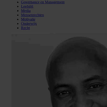
Governance en Management
Leefstijl
Media
Mensenrechten
Motivatie
Onderwijs
Recht